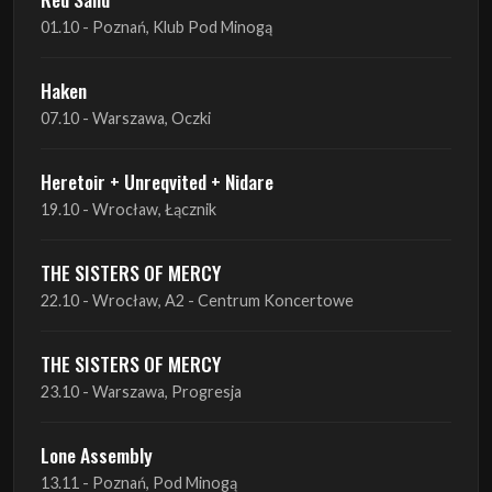
07.10 - Warszawa, Oczki
Heretoir + Unreqvited + Nidare
19.10 - Wrocław, Łącznik
THE SISTERS OF MERCY
22.10 - Wrocław, A2 - Centrum Koncertowe
THE SISTERS OF MERCY
23.10 - Warszawa, Progresja
Lone Assembly
13.11 - Poznań, Pod Minogą
Lone Assembly
14.11 - Piekary Śląskie, OK Andaluzja