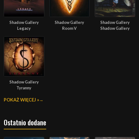
Shadow Gallery
Shadow Gallery
Shadow Gallery
Legacy
Room V
Shadow Gallery
Shadow Gallery
Tyranny
POKAŻ WIĘCEJ »
Ostatnio dodane