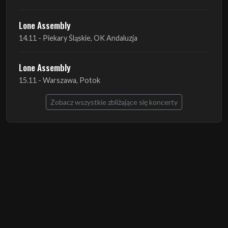
Lone Assembly
15.11 - Warszawa, Potok
Zobacz wszystkie zbliżające się koncerty