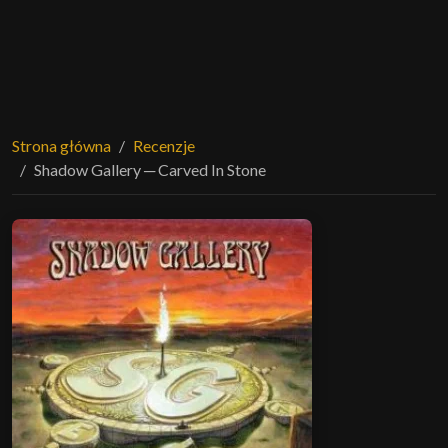
Strona główna
Recenzje
Shadow Gallery ─ Carved In Stone