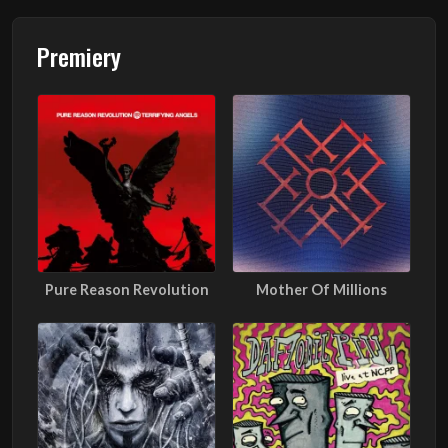
Premiery
Pure Reason Revolution
Mother Of Millions