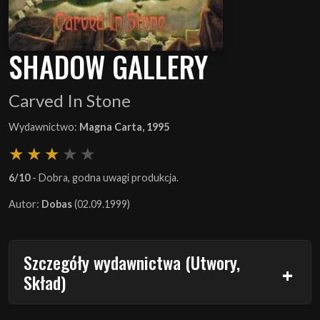
SHADOW GALLERY
Carved In Stone
Wydawnictwo:
Magna Carta, 1995
6/10
- Dobra, godna uwagi produkcja.
Autor:
Dobas
(02.09.1999)
Szczegóły wydawnictwa (Utwory,
Skład)