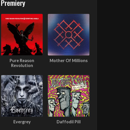
Premiery
Pure Reason
Mother Of Millions
Revolution
Evergrey
Daffodil Pill