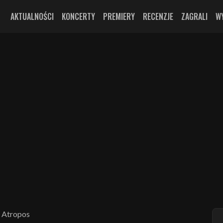
AKTUALNOŚCI
KONCERTY
PREMIERY
RECENZJE
ZAGRALI
W
 Atropos