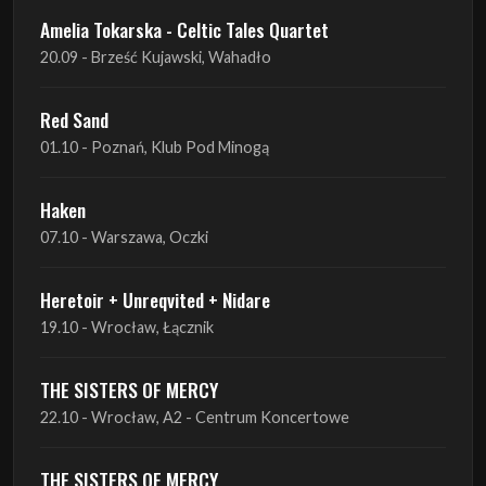
Amelia Tokarska - Celtic Tales Quartet
20.09 - Brześć Kujawski, Wahadło
Red Sand
01.10 - Poznań, Klub Pod Minogą
Haken
07.10 - Warszawa, Oczki
Heretoir + Unreqvited + Nidare
19.10 - Wrocław, Łącznik
THE SISTERS OF MERCY
22.10 - Wrocław, A2 - Centrum Koncertowe
THE SISTERS OF MERCY