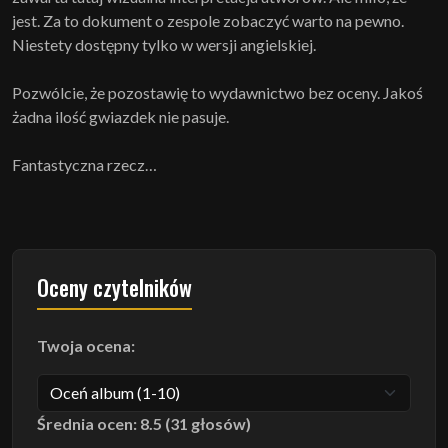
jest. Za to dokument o zespole zobaczyć warto na pewno.
Niestety dostępny tylko w wersji angielskiej.
Pozwólcie, że pozostawię to wydawnictwo bez oceny. Jakoś
żadna ilość gwiazdek nie pasuje.
Fantastyczna rzecz…
Oceny czytelników
Twoja ocena:
Średnia ocen: 8.5 (31 głosów)