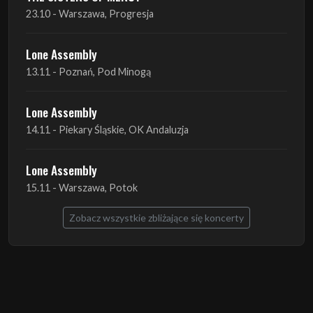
23.10 - Warszawa, Progresja
Lone Assembly
13.11 - Poznań, Pod Minogą
Lone Assembly
14.11 - Piekary Śląskie, OK Andaluzja
Lone Assembly
15.11 - Warszawa, Potok
Zobacz wszystkie zbliżające się koncerty