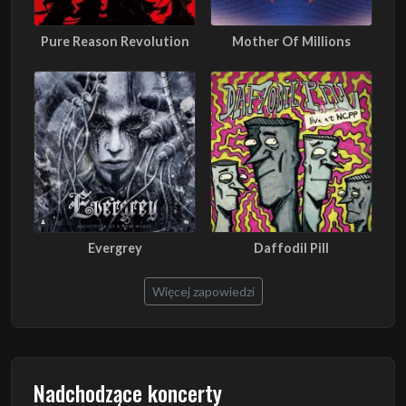
Pure Reason Revolution
Mother Of Millions
Evergrey
Daffodil Pill
Więcej zapowiedzi
Nadchodzące koncerty