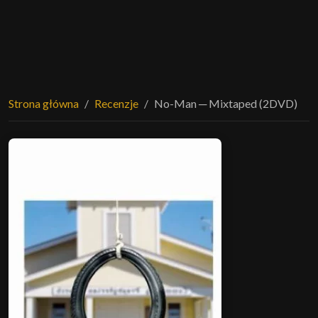
Strona główna
Recenzje
No-Man ─ Mixtaped (2DVD)