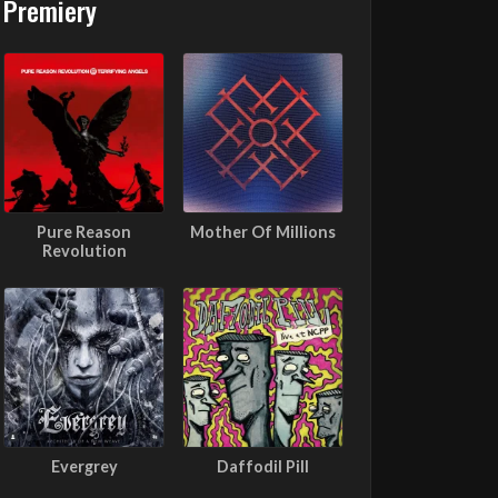
Premiery
Pure Reason
Mother Of Millions
Revolution
Evergrey
Daffodil Pill