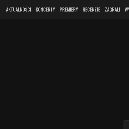
AKTUALNOŚCI
KONCERTY
PREMIERY
RECENZJE
ZAGRALI
W