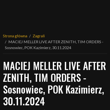
Strona główna
Zagrali
MACIEJ MELLER LIVE AFTER ZENITH, TIM ORDERS -
Sosnowiec, POK Kazimierz, 30.11.2024
MACIEJ MELLER LIVE AFTER
ZENITH, TIM ORDERS -
Sosnowiec, POK Kazimierz,
30.11.2024