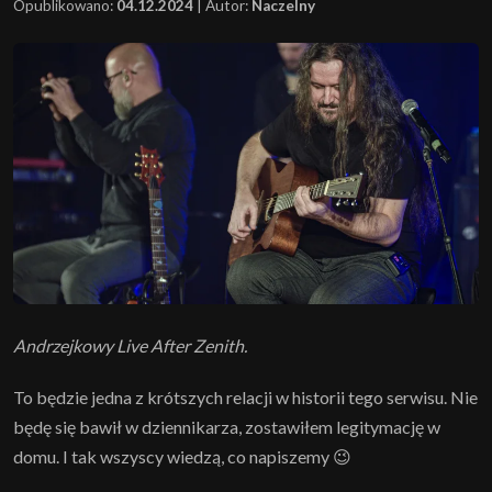
Opublikowano:
04.12.2024
|
Autor:
Naczelny
Andrzejkowy Live After Zenith.
To będzie jedna z krótszych relacji w historii tego serwisu. Nie
będę się bawił w dziennikarza, zostawiłem legitymację w
domu. I tak wszyscy wiedzą, co napiszemy 😉