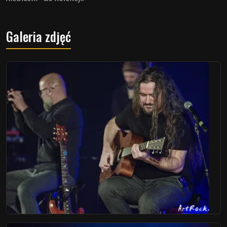
Galeria zdjęć