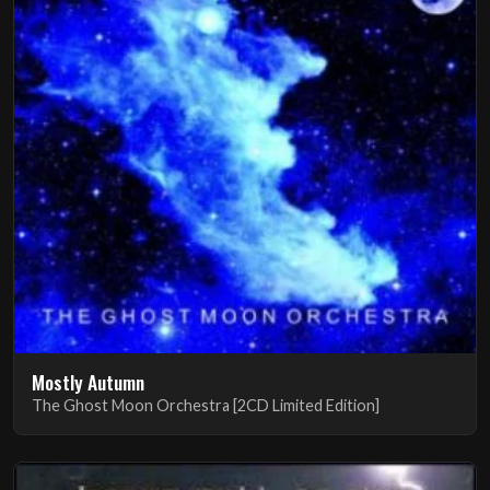
Mostly Autumn
The Ghost Moon Orchestra [2CD Limited Edition]