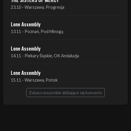
23.10 - Warszawa, Progresja
Lone Assembly
13.11 - Poznań, Pod Minogą
Lone Assembly
14.11 - Piekary Śląskie, OK Andaluzja
Lone Assembly
15.11 - Warszawa, Potok
Zobacz wszystkie zbliżające się koncerty