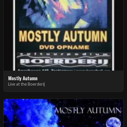
Mostly Autumn
Live at the Boerderij