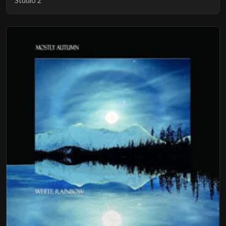
Studio 2