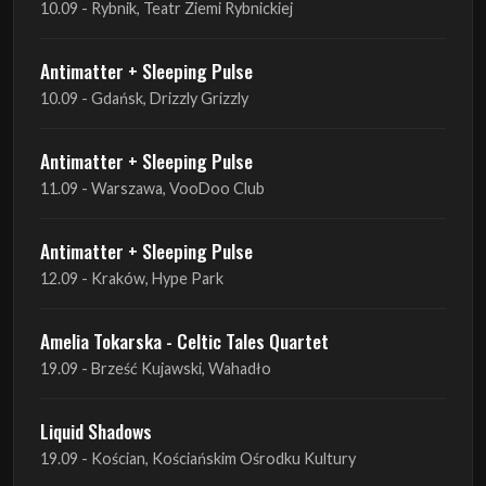
10.09 - Rybnik, Teatr Ziemi Rybnickiej
Antimatter + Sleeping Pulse
10.09 - Gdańsk, Drizzly Grizzly
Antimatter + Sleeping Pulse
11.09 - Warszawa, VooDoo Club
Antimatter + Sleeping Pulse
12.09 - Kraków, Hype Park
Amelia Tokarska - Celtic Tales Quartet
19.09 - Brześć Kujawski, Wahadło
Liquid Shadows
19.09 - Kościan, Kościańskim Ośrodku Kultury