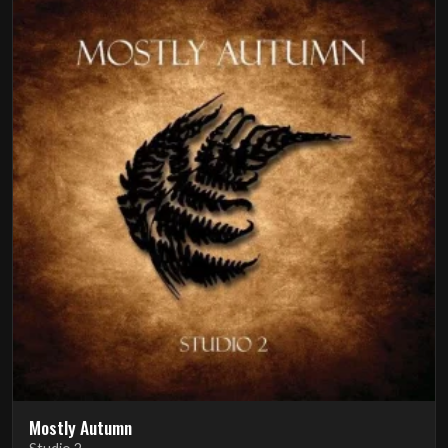
Mostly Autumn