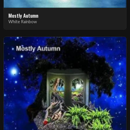
Mostly Autumn
White Rainbow