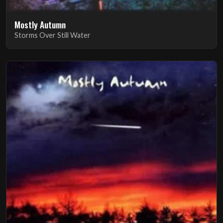
Mostly Autumn
Storms Over Still Water