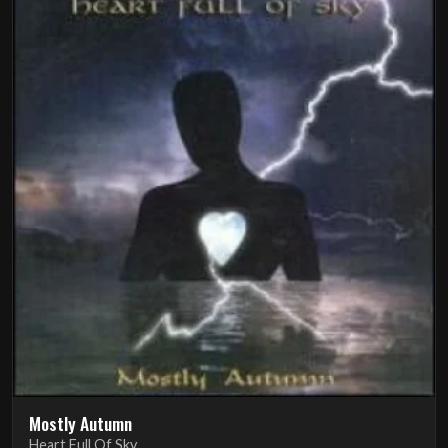
Mostly Autumn
Heart Full Of Sky