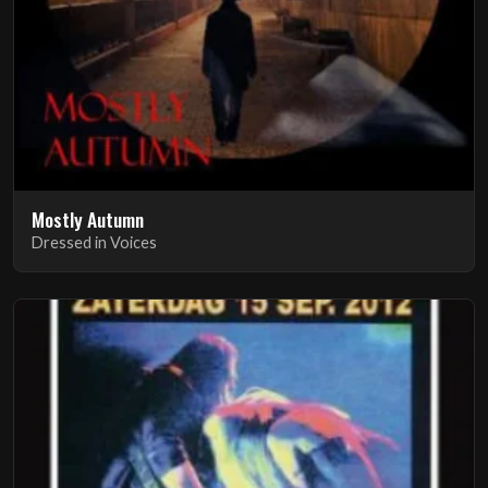
Mostly Autumn
Dressed in Voices