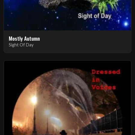
Mostly Autumn
Sight Of Day