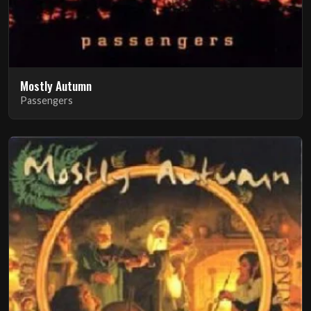
Mostly Autumn
Passengers