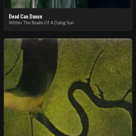
Dead Can Dance
Within The Realm Of A Dying Sun