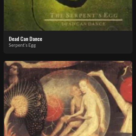
Dead Can Dance
Serpent’s Egg