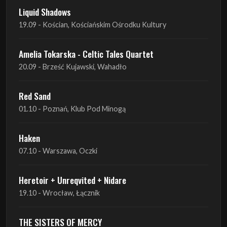
Liquid Shadows
19.09 - Kościan, Kościańskim Ośrodku Kultury
Amelia Tokarska - Celtic Tales Quartet
20.09 - Brześć Kujawski, Wahadło
Red Sand
01.10 - Poznań, Klub Pod Minogą
Haken
07.10 - Warszawa, Oczki
Heretoir + Unreqvited + Nidare
19.10 - Wrocław, Łącznik
THE SISTERS OF MERCY