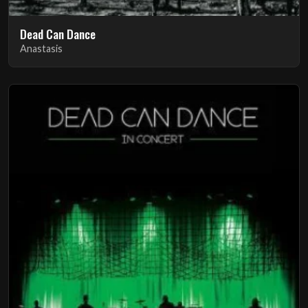
Dead Can Dance
Anastasis