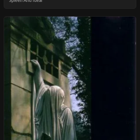
Spleen And Ideal