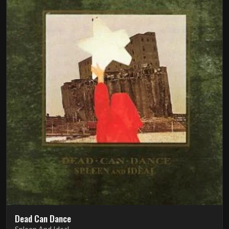
Dead Can Dance