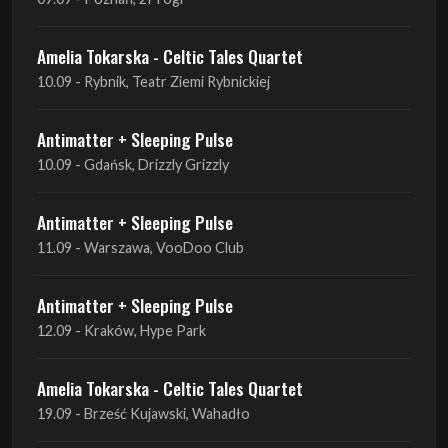
Amelia Tokarska - Celtic Tales Quartet
10.09 - Rybnik, Teatr Ziemi Rybnickiej
Antimatter + Sleeping Pulse
10.09 - Gdańsk, Drizzly Grizzly
Antimatter + Sleeping Pulse
11.09 - Warszawa, VooDoo Club
Antimatter + Sleeping Pulse
12.09 - Kraków, Hype Park
Amelia Tokarska - Celtic Tales Quartet
19.09 - Brześć Kujawski, Wahadło