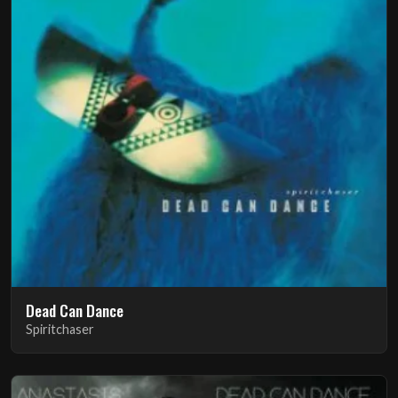
Dead Can Dance
Spiritchaser