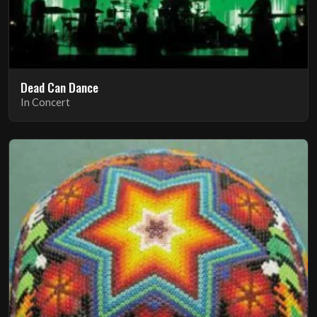
Dead Can Dance
In Concert