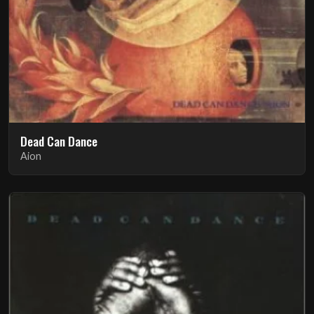
Dead Can Dance
Aion