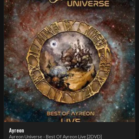
Ayreon
Ayreon Universe - Best Of Ayreon Live [2DVD]