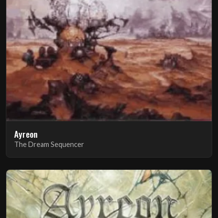
Ayreon
The Dream Sequencer