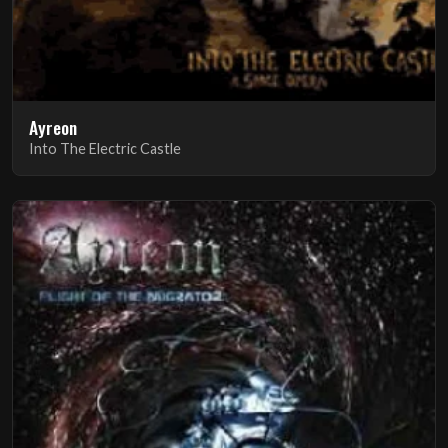
Ayreon
Into The Electric Castle