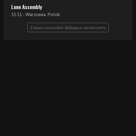
Lone Assembly
15.11 - Warszawa, Potok
Zobacz wszystkie zbliżające się koncerty