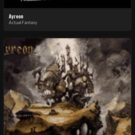
Ayreon
Actual Fantasy