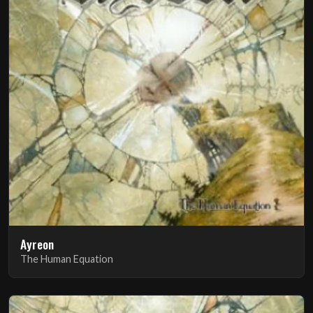
Ayreon
The Human Equation