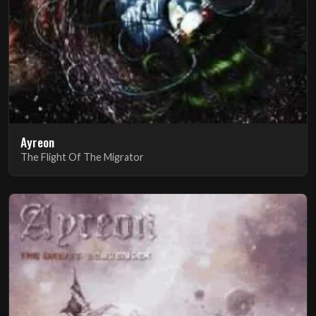
Ayreon
The Flight Of The Migrator