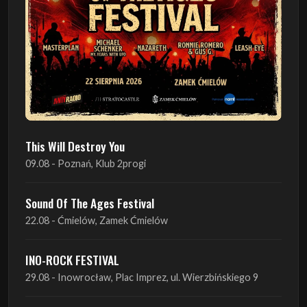
This Will Destroy You
09.08 - Poznań, Klub 2progi
Sound Of The Ages Festival
22.08 - Ćmielów, Zamek Ćmielów
INO-ROCK FESTIVAL
29.08 - Inowrocław, Plac Imprez, ul. Wierzbińskiego 9