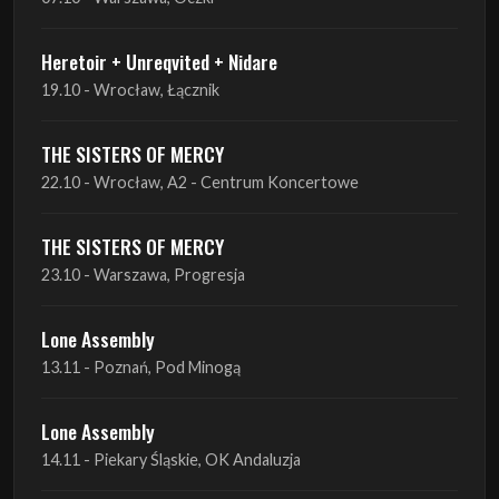
Heretoir + Unreqvited + Nidare
19.10 - Wrocław, Łącznik
THE SISTERS OF MERCY
22.10 - Wrocław, A2 - Centrum Koncertowe
THE SISTERS OF MERCY
23.10 - Warszawa, Progresja
Lone Assembly
13.11 - Poznań, Pod Minogą
Lone Assembly
14.11 - Piekary Śląskie, OK Andaluzja