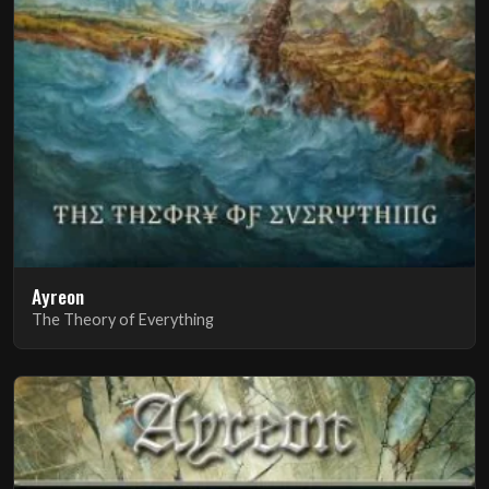
Ayreon
The Theory of Everything