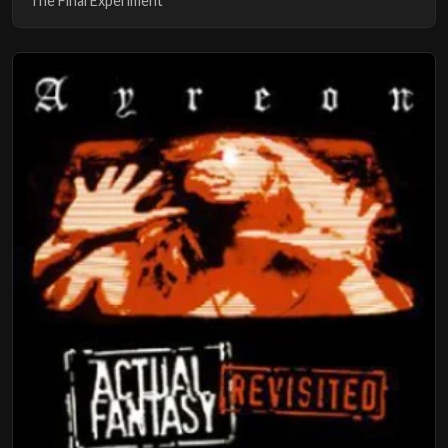
The Final Experiment