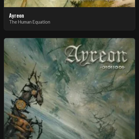
Ayreon
The Human Equation