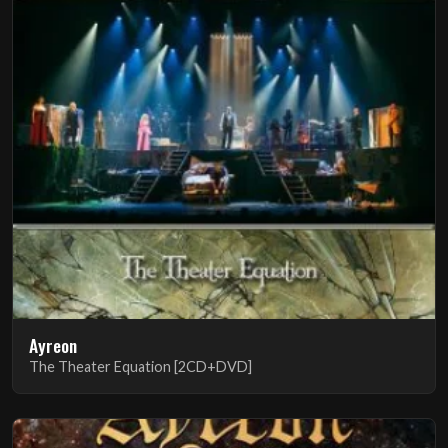
Ayreon
The Theater Equation [2CD+DVD]