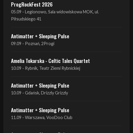
ProgRockFest 2026
05.09 - Legionowo, Sala widowiskowa MOK, ul.
Piłsudskiego 41
Antimatter + Sleeping Pulse
09.09 - Poznań, 2Progi
Amelia Tokarska - Celtic Tales Quartet
10.09 - Rybnik, Teatr Ziemi Rybnickiej
Antimatter + Sleeping Pulse
10.09 - Gdańsk, Drizzly Grizzly
Antimatter + Sleeping Pulse
11.09 - Warszawa, VooDoo Club