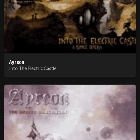
Ayreon
Into The Electric Castle