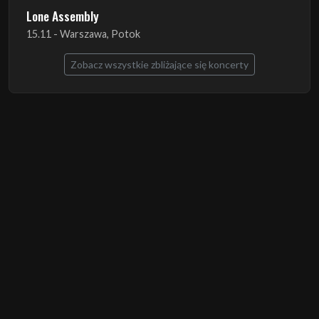
Lone Assembly
15.11 - Warszawa, Potok
Zobacz wszystkie zbliżające się koncerty