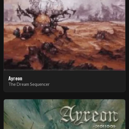
Ayreon
The Dream Sequencer