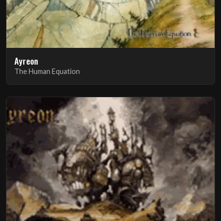
Ayreon
The Human Equation