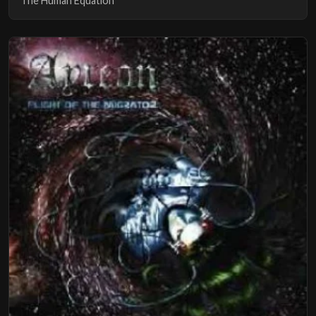
The Human Equation