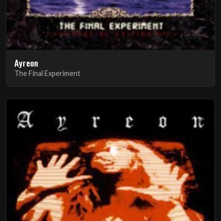
Ayreon
The Final Experiment