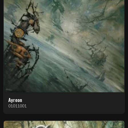
Ayreon
01011001