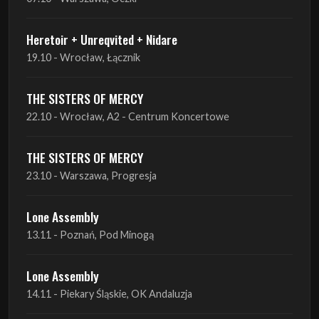
Heretoir + Unreqvited + Nidare
19.10 - Wrocław, Łącznik
THE SISTERS OF MERCY
22.10 - Wrocław, A2 - Centrum Koncertowe
THE SISTERS OF MERCY
23.10 - Warszawa, Progresja
Lone Assembly
13.11 - Poznań, Pod Minogą
Lone Assembly
14.11 - Piekary Śląskie, OK Andaluzja