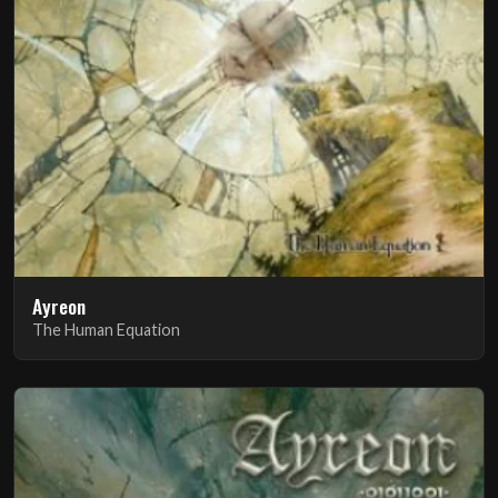
Ayreon
The Human Equation