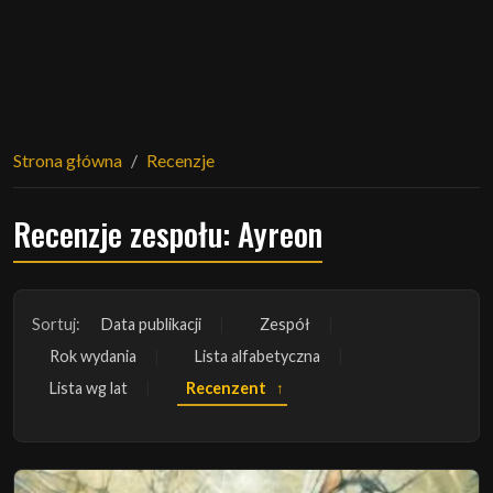
Strona główna
Recenzje
Recenzje zespołu: Ayreon
Sortuj:
Data publikacji
Zespół
Rok wydania
Lista alfabetyczna
Lista wg lat
Recenzent