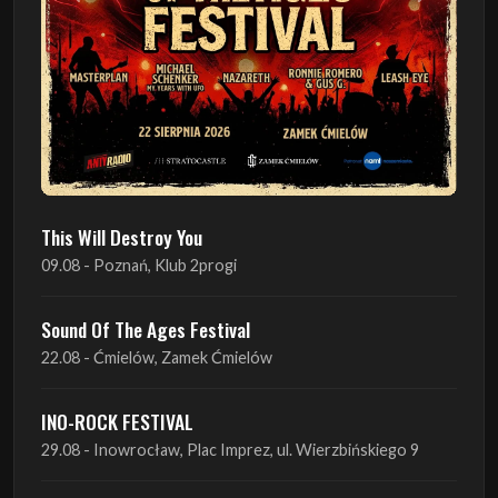
This Will Destroy You
09.08 - Poznań, Klub 2progi
Sound Of The Ages Festival
22.08 - Ćmielów, Zamek Ćmielów
INO-ROCK FESTIVAL
29.08 - Inowrocław, Plac Imprez, ul. Wierzbińskiego 9