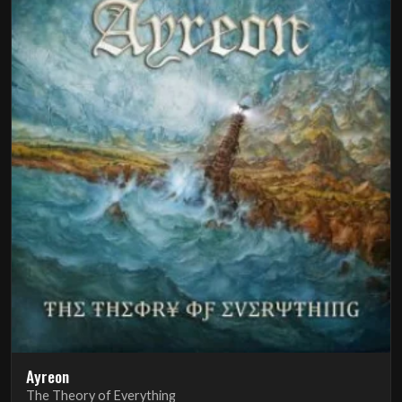
Ayreon
The Theory of Everything