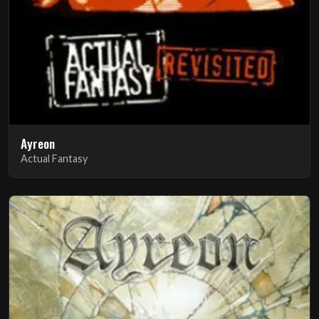
Ayreon
Actual Fantasy