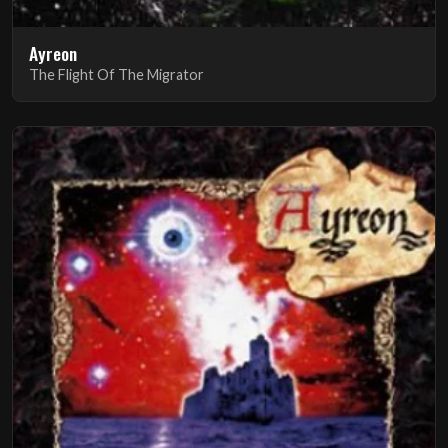
Ayreon
The Flight Of The Migrator