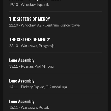
19.10 - Wrocław, Łącznik
THE SISTERS OF MERCY
22.10 - Wrocław, A2 - Centrum Koncertowe
THE SISTERS OF MERCY
23.10 - Warszawa, Progresja
Lone Assembly
13.11 - Poznań, Pod Minogą
Lone Assembly
14.11 - Piekary Śląskie, OK Andaluzja
Lone Assembly
15.11 - Warszawa, Potok