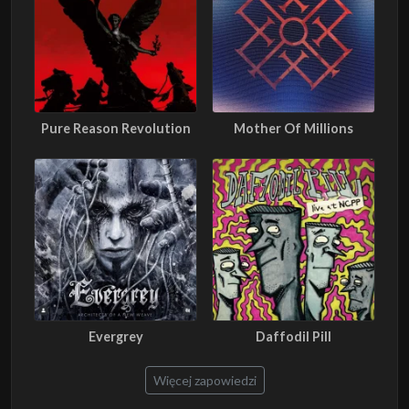
Pure Reason Revolution
Mother Of Millions
Evergrey
Daffodil Pill
Więcej zapowiedzi