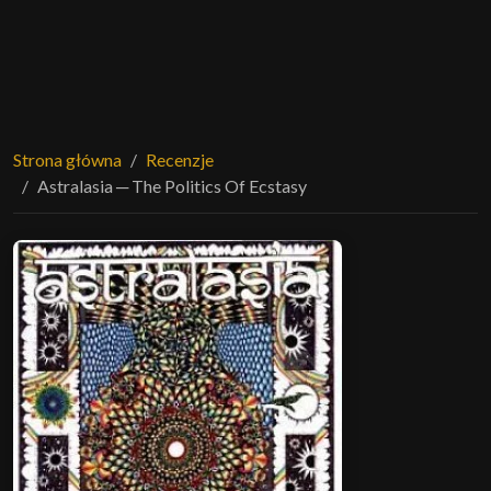
Strona główna
Recenzje
Astralasia ─ The Politics Of Ecstasy