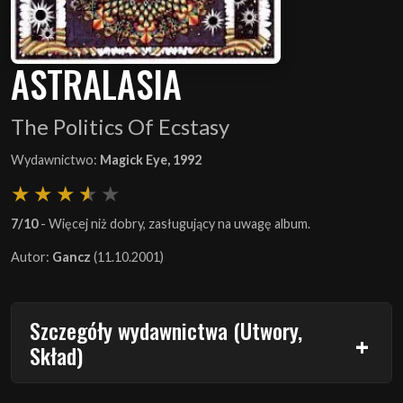
ASTRALASIA
The Politics Of Ecstasy
Wydawnictwo:
Magick Eye, 1992
7/10
- Więcej niż dobry, zasługujący na uwagę album.
Autor:
Gancz
(11.10.2001)
Szczegóły wydawnictwa (Utwory,
Skład)