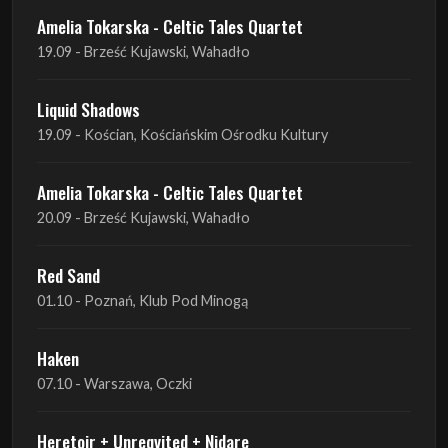
Amelia Tokarska - Celtic Tales Quartet
19.09 - Brześć Kujawski, Wahadło
Liquid Shadows
19.09 - Kościan, Kościańskim Ośrodku Kultury
Amelia Tokarska - Celtic Tales Quartet
20.09 - Brześć Kujawski, Wahadło
Red Sand
01.10 - Poznań, Klub Pod Minogą
Haken
07.10 - Warszawa, Oczki
Heretoir + Unreqvited + Nidare