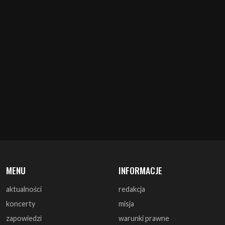
MENU
INFORMACJE
aktualności
redakcja
koncerty
misja
zapowiedzi
warunki prawne