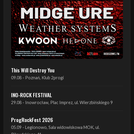
This Will Destroy You
09.08 - Poznań, Klub 2progi
INO-ROCK FESTIVAL
29.08 - Inowrocław, Plac Imprez, ul. Wierzbińskiego 9
ProgRockFest 2026
05.09 - Legionowo, Sala widowiskowa MOK, ul.