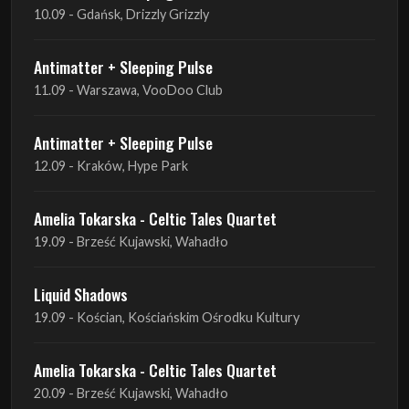
10.09 - Gdańsk, Drizzly Grizzly
Antimatter + Sleeping Pulse
11.09 - Warszawa, VooDoo Club
Antimatter + Sleeping Pulse
12.09 - Kraków, Hype Park
Amelia Tokarska - Celtic Tales Quartet
19.09 - Brześć Kujawski, Wahadło
Liquid Shadows
19.09 - Kościan, Kościańskim Ośrodku Kultury
Amelia Tokarska - Celtic Tales Quartet
20.09 - Brześć Kujawski, Wahadło