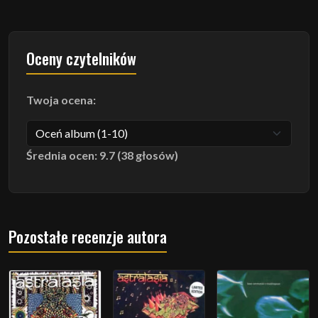
Oceny czytelników
Twoja ocena:
Średnia ocen: 9.7 (38 głosów)
Pozostałe recenzje autora