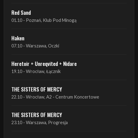
Red Sand
01.10 - Poznań, Klub Pod Minogą
Haken
07.10 - Warszawa, Oczki
Heretoir + Unreqvited + Nidare
19.10 - Wrocław, Łącznik
THE SISTERS OF MERCY
22.10 - Wrocław, A2 - Centrum Koncertowe
THE SISTERS OF MERCY
23.10 - Warszawa, Progresja