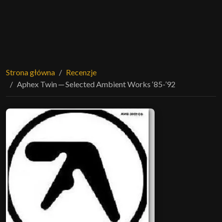
Strona główna
Recenzje
Aphex Twin ─ Selected Ambient Works ‘85-’92