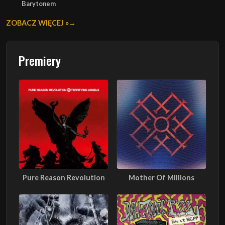
Barytonem
ZOBACZ WIĘCEJ »
Premiery
Pure Reason Revolution
Mother Of Millions