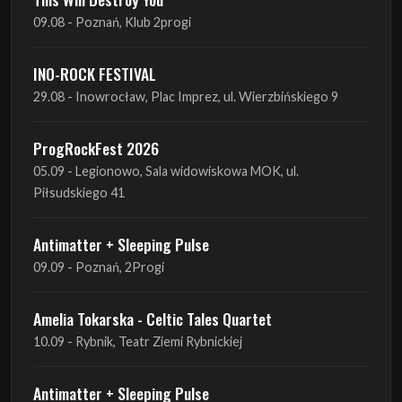
09.08 - Poznań, Klub 2progi
INO-ROCK FESTIVAL
29.08 - Inowrocław, Plac Imprez, ul. Wierzbińskiego 9
ProgRockFest 2026
05.09 - Legionowo, Sala widowiskowa MOK, ul.
Piłsudskiego 41
Antimatter + Sleeping Pulse
09.09 - Poznań, 2Progi
Amelia Tokarska - Celtic Tales Quartet
10.09 - Rybnik, Teatr Ziemi Rybnickiej
Antimatter + Sleeping Pulse