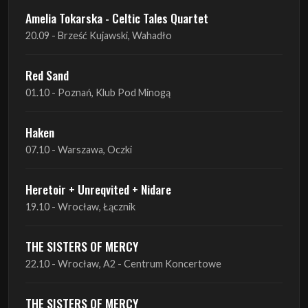
Amelia Tokarska - Celtic Tales Quartet
20.09 - Brześć Kujawski, Wahadło
Red Sand
01.10 - Poznań, Klub Pod Minogą
Haken
07.10 - Warszawa, Oczki
Heretoir + Unreqvited + Nidare
19.10 - Wrocław, Łącznik
THE SISTERS OF MERCY
22.10 - Wrocław, A2 - Centrum Koncertowe
THE SISTERS OF MERCY