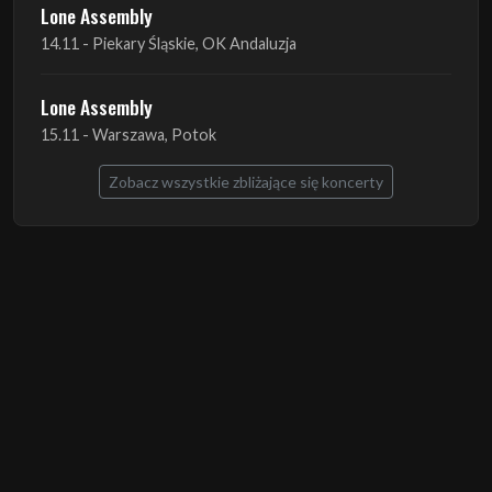
Lone Assembly
15.11 - Warszawa, Potok
Zobacz wszystkie zbliżające się koncerty