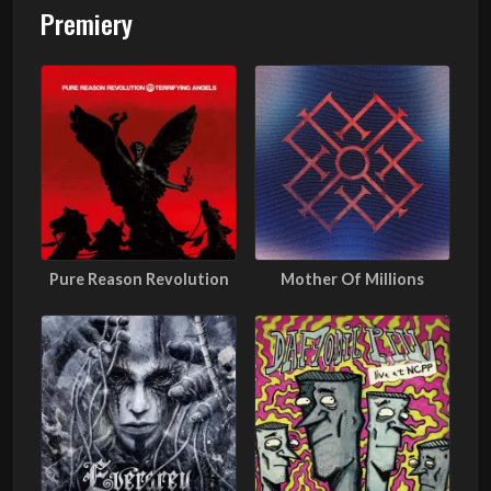
Premiery
Pure Reason Revolution
Mother Of Millions