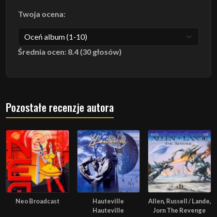
Twoja ocena:
Średnia ocen: 8.4 (30 głosów)
Pozostałe recenzje autora
Neo Broadcast
Hauteville
Allen, Russell / Lande,
Hauteville
Jorn The Revenge