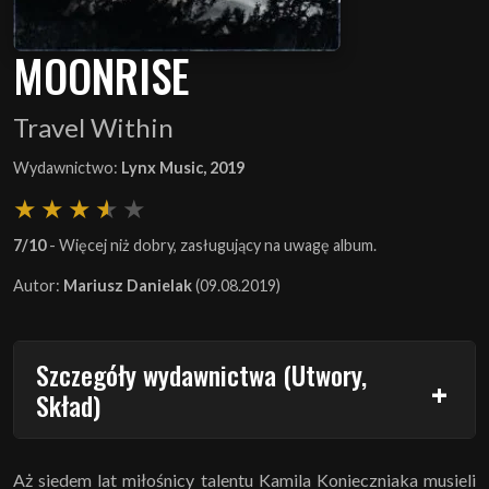
MOONRISE
Travel Within
Wydawnictwo:
Lynx Music, 2019
7/10
- Więcej niż dobry, zasługujący na uwagę album.
Autor:
Mariusz Danielak
(09.08.2019)
Szczegóły wydawnictwa (Utwory,
Skład)
Aż siedem lat miłośnicy talentu Kamila Konieczniaka musieli