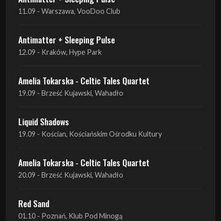
12.09 - Kraków, Hype Park
Amelia Tokarska - Celtic Tales Quartet
19.09 - Brześć Kujawski, Wahadło
Liquid Shadows
19.09 - Kościan, Kościańskim Ośrodku Kultury
Amelia Tokarska - Celtic Tales Quartet
20.09 - Brześć Kujawski, Wahadło
Red Sand
01.10 - Poznań, Klub Pod Minogą
Haken
07.10 - Warszawa, Oczki