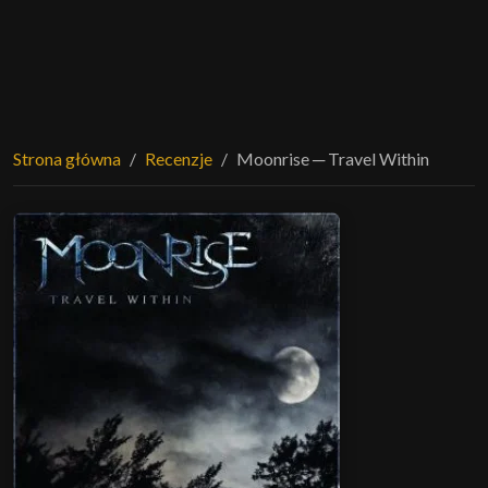
Strona główna
Recenzje
Moonrise ─ Travel Within