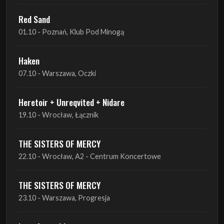
Haken
07.10 - Warszawa, Oczki
Heretoir + Unreqvited + Nidare
19.10 - Wrocław, Łącznik
THE SISTERS OF MERCY
22.10 - Wrocław, A2 - Centrum Koncertowe
THE SISTERS OF MERCY
23.10 - Warszawa, Progresja
Lone Assembly
13.11 - Poznań, Pod Minogą
Lone Assembly