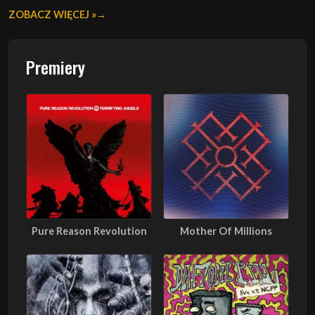
ZOBACZ WIĘCEJ »
Premiery
Pure Reason Revolution
Mother Of Millions