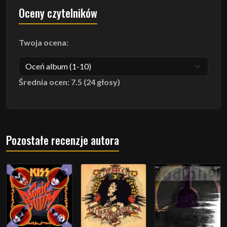
Oceny czytelników
Twoja ocena:
Średnia ocen: 7.5 (24 głosy)
Pozostałe recenzje autora