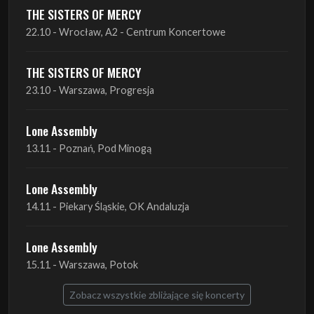
THE SISTERS OF MERCY
22.10 - Wrocław, A2 - Centrum Koncertowe
THE SISTERS OF MERCY
23.10 - Warszawa, Progresja
Lone Assembly
13.11 - Poznań, Pod Minogą
Lone Assembly
14.11 - Piekary Śląskie, OK Andaluzja
Lone Assembly
15.11 - Warszawa, Potok
Zobacz wszystkie zbliżające się koncerty