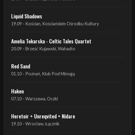
Liquid Shadows
19.09 - Kościan, Kościańskim Ośrodku Kultury
Amelia Tokarska - Celtic Tales Quartet
20.09 - Brześć Kujawski, Wahadło
Red Sand
01.10 - Poznań, Klub Pod Minogą
Haken
07.10 - Warszawa, Oczki
Heretoir + Unreqvited + Nidare
19.10 - Wrocław, Łącznik