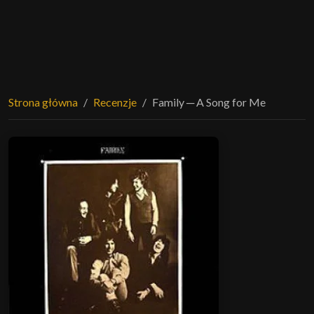
Strona główna
Recenzje
Family ─ A Song for Me