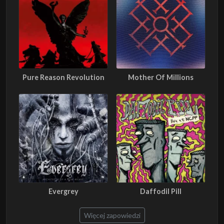
Pure Reason Revolution
Mother Of Millions
Evergrey
Daffodil Pill
Więcej zapowiedzi