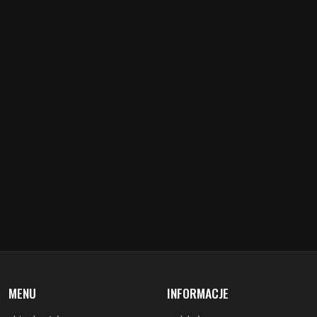
MENU
INFORMACJE