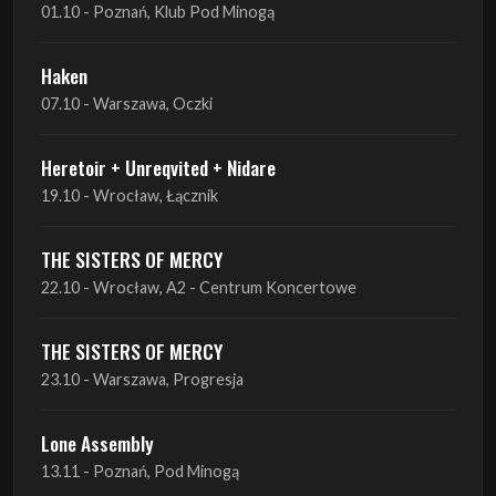
01.10 - Poznań, Klub Pod Minogą
Haken
07.10 - Warszawa, Oczki
Heretoir + Unreqvited + Nidare
19.10 - Wrocław, Łącznik
THE SISTERS OF MERCY
22.10 - Wrocław, A2 - Centrum Koncertowe
THE SISTERS OF MERCY
23.10 - Warszawa, Progresja
Lone Assembly
13.11 - Poznań, Pod Minogą