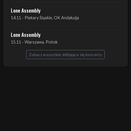
Lone Assembly
14.11 - Piekary Śląskie, OK Andaluzja
Lone Assembly
15.11 - Warszawa, Potok
Zobacz wszystkie zbliżające się koncerty