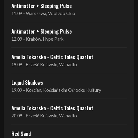
Antimatter + Sleeping Pulse
11.09 - Warszawa, VooDoo Club
Antimatter + Sleeping Pulse
12.09 - Kraków, Hype Park
Amelia Tokarska - Celtic Tales Quartet
19.09 - Brześć Kujawski, Wahadło
Liquid Shadows
19.09 - Kościan, Kościańskim Ośrodku Kultury
Amelia Tokarska - Celtic Tales Quartet
20.09 - Brześć Kujawski, Wahadło
Red Sand