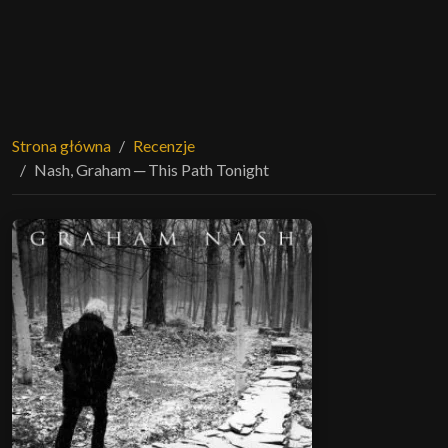
Strona główna
Recenzje
Nash, Graham ─ This Path Tonight