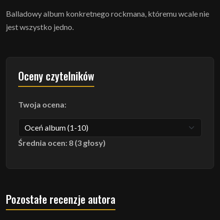
Balladowy album konkretnego rockmana, któremu wcale nie
jest wszystko jedno.
Oceny czytelników
Twoja ocena:
Średnia ocen: 8 (3 głosy)
Pozostałe recenzje autora