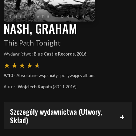
NASH, GRAHAM
This Path Tonight
Wydawnictwo:
Blue Castle Records, 2016
9/10
- Absolutnie wspaniały i porywający album.
Autor:
Wojciech Kapała
(30.11.2016)
Szczegóły wydawnictwa (Utwory,
Skład)