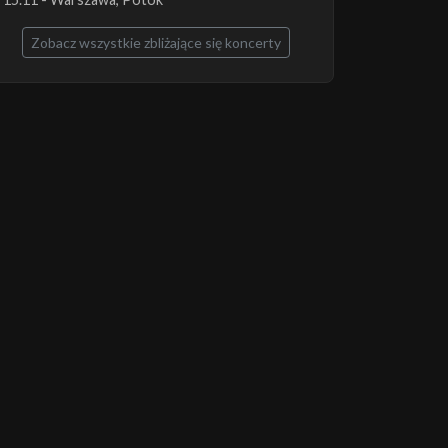
Zobacz wszystkie zbliżające się koncerty