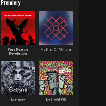
Premiery
Pure Reason
Mother Of Millions
Revolution
Evergrey
Daffodil Pill