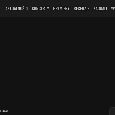
AKTUALNOŚCI
KONCERTY
PREMIERY
RECENZJE
ZAGRALI
W
Brace