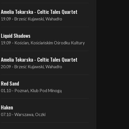
Amelia Tokarska - Celtic Tales Quartet
19.09 - Brześć Kujawski, Wahadło
Liquid Shadows
19.09 - Kościan, Kościańskim Ośrodku Kultury
Amelia Tokarska - Celtic Tales Quartet
20.09 - Brześć Kujawski, Wahadło
Red Sand
01.10 - Poznań, Klub Pod Minogą
Haken
07.10 - Warszawa, Oczki