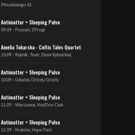
Piłsudskiego 41
Antimatter + Sleeping Pulse
09.09 - Poznań, 2Progi
Amelia Tokarska - Celtic Tales Quartet
10.09 - Rybnik, Teatr Ziemi Rybnickiej
Antimatter + Sleeping Pulse
10.09 - Gdańsk, Drizzly Grizzly
Antimatter + Sleeping Pulse
11.09 - Warszawa, VooDoo Club
Antimatter + Sleeping Pulse
12.09 - Kraków, Hype Park