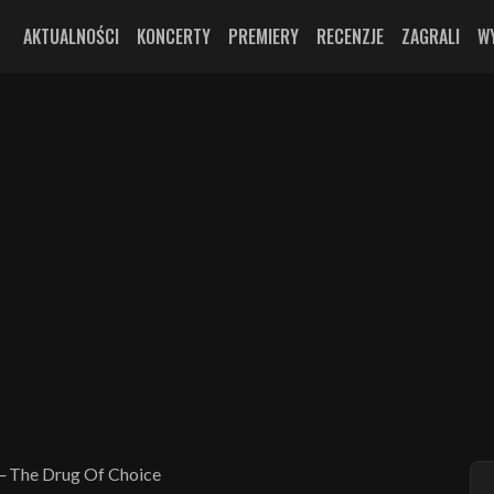
AKTUALNOŚCI
KONCERTY
PREMIERY
RECENZJE
ZAGRALI
W
─ The Drug Of Choice