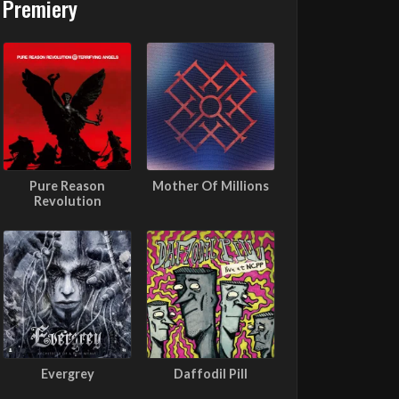
Premiery
Pure Reason
Mother Of Millions
Revolution
Evergrey
Daffodil Pill