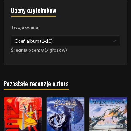
Oceny czytelników
Twoja ocena:
Średnia ocen: 8 (7 głosów)
Pozostałe recenzje autora