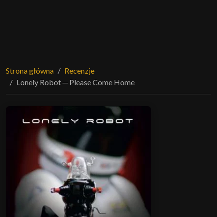
Strona główna
Recenzje
Lonely Robot ─ Please Come Home