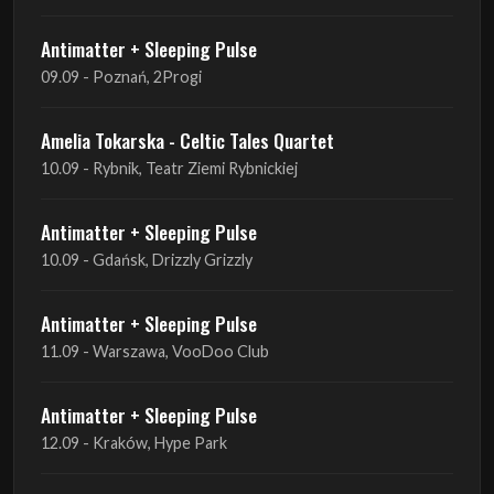
Antimatter + Sleeping Pulse
09.09 - Poznań, 2Progi
Amelia Tokarska - Celtic Tales Quartet
10.09 - Rybnik, Teatr Ziemi Rybnickiej
Antimatter + Sleeping Pulse
10.09 - Gdańsk, Drizzly Grizzly
Antimatter + Sleeping Pulse
11.09 - Warszawa, VooDoo Club
Antimatter + Sleeping Pulse
12.09 - Kraków, Hype Park