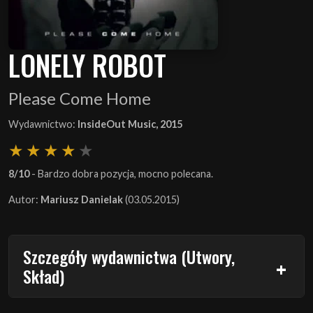
LONELY ROBOT
Please Come Home
Wydawnictwo:
InsideOut Music, 2015
8/10
- Bardzo dobra pozycja, mocno polecana.
Autor:
Mariusz Danielak
(03.05.2015)
Szczegóły wydawnictwa (Utwory,
Skład)