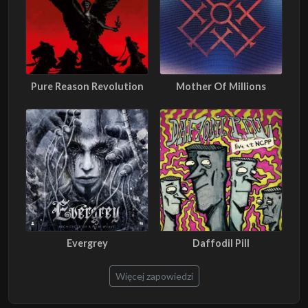
Pure Reason Revolution
Mother Of Millions
Evergrey
Daffodil Pill
Więcej zapowiedzi