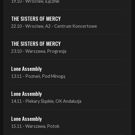
19.10 - Wrocław, Łącznik
THE SISTERS OF MERCY
22.10 - Wrocław, A2 - Centrum Koncertowe
THE SISTERS OF MERCY
23.10 - Warszawa, Progresja
Lone Assembly
13.11 - Poznań, Pod Minogą
Lone Assembly
14.11 - Piekary Śląskie, OK Andaluzja
Lone Assembly
15.11 - Warszawa, Potok