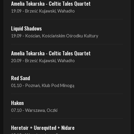
Amelia Tokarska - Celtic Tales Quartet
19.09 - Brześć Kujawski, Wahadło
Liquid Shadows
19.09 - Kościan, Kościańskim Ośrodku Kultury
Amelia Tokarska - Celtic Tales Quartet
20.09 - Brześć Kujawski, Wahadło
Red Sand
01.10 - Poznań, Klub Pod Minogą
Haken
07.10 - Warszawa, Oczki
Heretoir + Unreqvited + Nidare