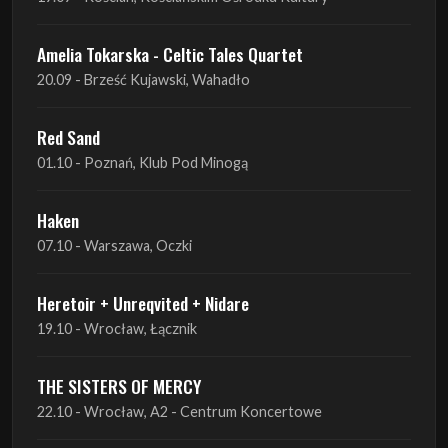
Amelia Tokarska - Celtic Tales Quartet
20.09 - Brześć Kujawski, Wahadło
Red Sand
01.10 - Poznań, Klub Pod Minogą
Haken
07.10 - Warszawa, Oczki
Heretoir + Unreqvited + Nidare
19.10 - Wrocław, Łącznik
THE SISTERS OF MERCY
22.10 - Wrocław, A2 - Centrum Koncertowe