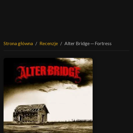
Strona główna
Recenzje
Alter Bridge ─ Fortress