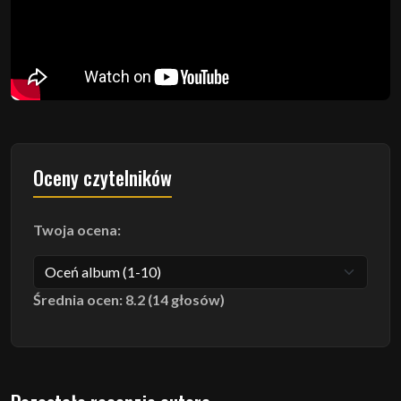
Oceny czytelników
Twoja ocena:
Średnia ocen: 8.2 (14 głosów)