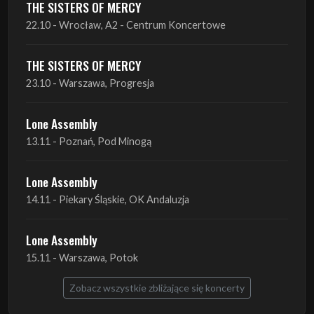
THE SISTERS OF MERCY
22.10 - Wrocław, A2 - Centrum Koncertowe
THE SISTERS OF MERCY
23.10 - Warszawa, Progresja
Lone Assembly
13.11 - Poznań, Pod Minogą
Lone Assembly
14.11 - Piekary Śląskie, OK Andaluzja
Lone Assembly
15.11 - Warszawa, Potok
Zobacz wszystkie zbliżające się koncerty