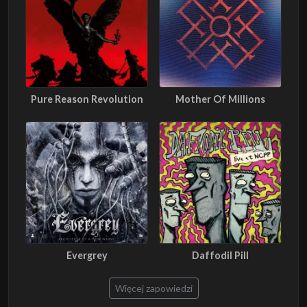
Pure Reason Revolution
Mother Of Millions
Evergrey
Daffodil Pill
Więcej zapowiedzi