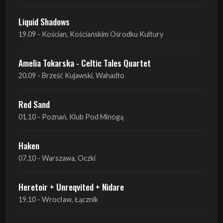
Liquid Shadows
19.09 - Kościan, Kościańskim Ośrodku Kultury
Amelia Tokarska - Celtic Tales Quartet
20.09 - Brześć Kujawski, Wahadło
Red Sand
01.10 - Poznań, Klub Pod Minogą
Haken
07.10 - Warszawa, Oczki
Heretoir + Unreqvited + Nidare
19.10 - Wrocław, Łącznik