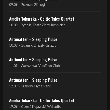
09.09 - Poznań, 2Progi
Amelia Tokarska - Celtic Tales Quartet
10.09 - Rybnik, Teatr Ziemi Rybnickiej
Antimatter + Sleeping Pulse
10.09 - Gdańsk, Drizzly Grizzly
Antimatter + Sleeping Pulse
11.09 - Warszawa, VooDoo Club
Antimatter + Sleeping Pulse
12.09 - Kraków, Hype Park
Amelia Tokarska - Celtic Tales Quartet
19.09 - Brześć Kujawski, Wahadło