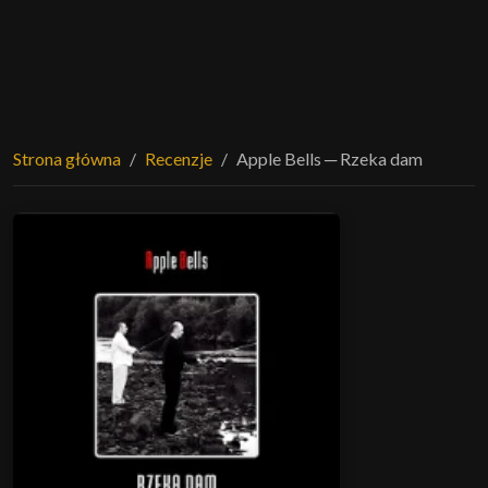
Strona główna
Recenzje
Apple Bells ─ Rzeka dam