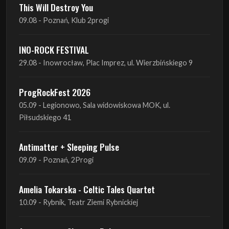
This Will Destroy You
09.08 - Poznań, Klub 2progi
INO-ROCK FESTIVAL
29.08 - Inowrocław, Plac Imprez, ul. Wierzbińskiego 9
ProgRockFest 2026
05.09 - Legionowo, Sala widowiskowa MOK, ul.
Piłsudskiego 41
Antimatter + Sleeping Pulse
09.09 - Poznań, 2Progi
Amelia Tokarska - Celtic Tales Quartet
10.09 - Rybnik, Teatr Ziemi Rybnickiej