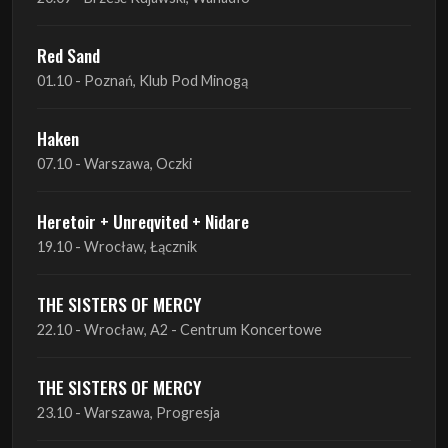
Red Sand
01.10 - Poznań, Klub Pod Minogą
Haken
07.10 - Warszawa, Oczki
Heretoir + Unreqvited + Nidare
19.10 - Wrocław, Łącznik
THE SISTERS OF MERCY
22.10 - Wrocław, A2 - Centrum Koncertowe
THE SISTERS OF MERCY
23.10 - Warszawa, Progresja