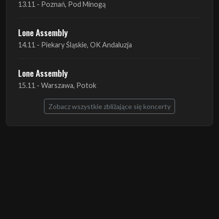
Lone Assembly
15.11 - Warszawa, Potok
Zobacz wszystkie zbliżające się koncerty