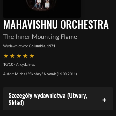
MAHAVISHNU ORCHESTRA
The Inner Mounting Flame
Wydawnictwo:
Columbia, 1971
10/10
- Arcydzieło.
Autor:
Michał "Skobry" Nowak
(16.08.2011)
Szczegóły wydawnictwa (Utwory,
Skład)