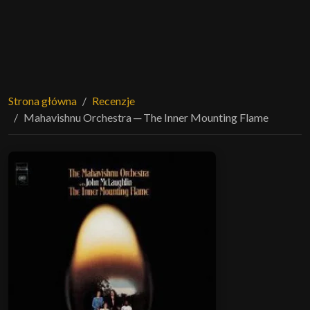
Strona główna
Recenzje
Mahavishnu Orchestra ─ The Inner Mounting Flame