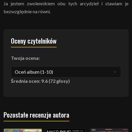
Ja jestem zwolennikiem obu tych arcydzieł i stawiam je
bezwzględnie na równi.
Oceny czytelników
Twoja ocena:
Średnia ocen: 9.6 (72 głosy)
Pozostałe recenzje autora