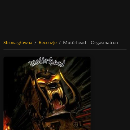
Strona główna
Recenzje
Motörhead ─ Orgasmatron