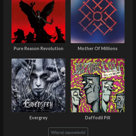
Pure Reason Revolution
Mother Of Millions
Evergrey
Daffodil Pill
Więcej zapowiedzi