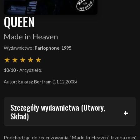
QUEEN
Made in Heaven
Wydawnictwo:
Parlophone, 1995
10/10
- Arcydzieło.
Autor:
Łukasz Bertram
(11.12.2008)
Szczegóły wydawnictwa (Utwory,
Skład)
Podchodząc do recenzowania “Made In Heaven” trzeba mieć