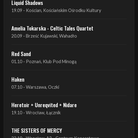
Liquid Shadows
19.09 - Kościan, Kościańskim Ośrodku Kultury
Amelia Tokarska - Celtic Tales Quartet
20.09 - Brześć Kujawski, Wahadło
Red Sand
01.10 - Poznań, Klub Pod Minogą
Haken
07.10 - Warszawa, Oczki
Heretoir + Unreqvited + Nidare
19.10 - Wrocław, Łącznik
THE SISTERS OF MERCY