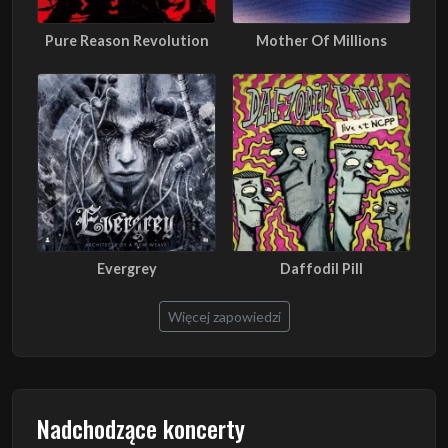
Pure Reason Revolution
Mother Of Millions
Evergrey
Daffodil Pill
Więcej zapowiedzi
Nadchodzące koncerty