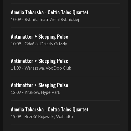
Amelia Tokarska - Celtic Tales Quartet
10.09 - Rybnik, Teatr Ziemi Rybnickiej
Antimatter + Sleeping Pulse
10.09 - Gdańsk, Drizzly Grizzly
Antimatter + Sleeping Pulse
11.09 - Warszawa, VooDoo Club
Antimatter + Sleeping Pulse
12.09 - Kraków, Hype Park
Amelia Tokarska - Celtic Tales Quartet
19.09 - Brześć Kujawski, Wahadło