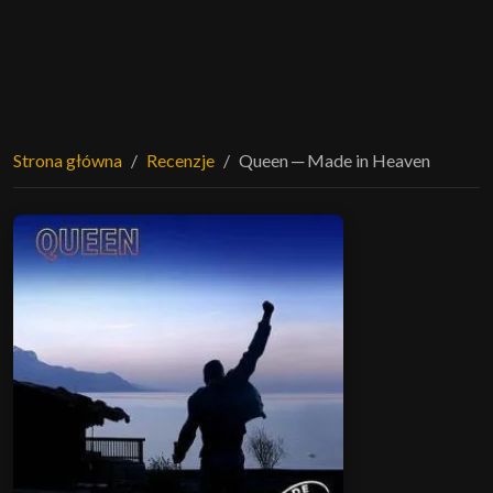
Strona główna
Recenzje
Queen ─ Made in Heaven