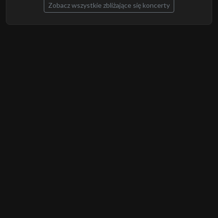
Zobacz wszystkie zbliżające się koncerty