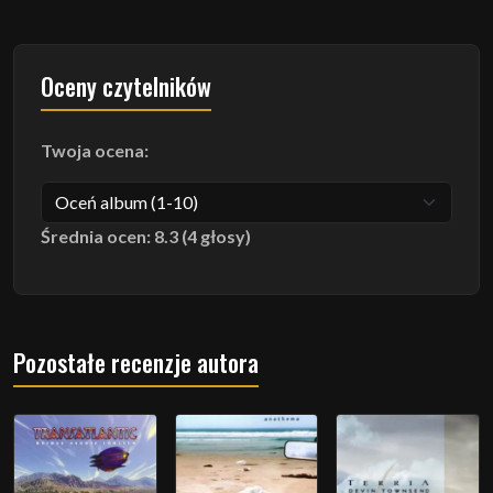
Oceny czytelników
Twoja ocena:
Średnia ocen: 8.3 (4 głosy)
Pozostałe recenzje autora