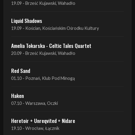
19.09 - Brześć Kujawski, Wahadło
Liquid Shadows
19.09 - Kościan, Kościańskim Ośrodku Kultury
Amelia Tokarska - Celtic Tales Quartet
20.09 - Brześć Kujawski, Wahadło
Red Sand
01.10 - Poznań, Klub Pod Minogą
Haken
07.10 - Warszawa, Oczki
Heretoir + Unreqvited + Nidare
19.10 - Wrocław, Łącznik