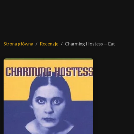
Strona główna
Recenzje
Charming Hostess ─ Eat