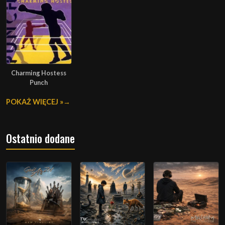
Charming Hostess
Punch
POKAŻ WIĘCEJ »
Ostatnio dodane