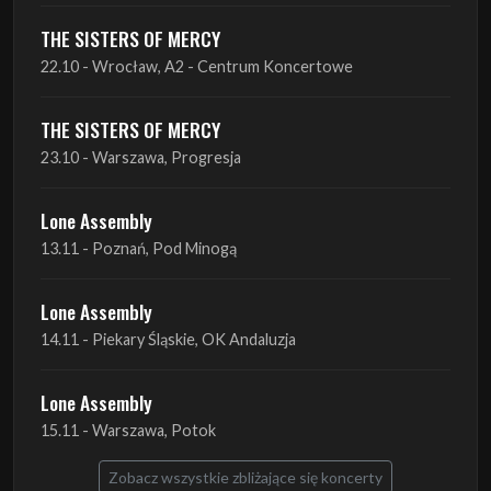
THE SISTERS OF MERCY
22.10 - Wrocław, A2 - Centrum Koncertowe
THE SISTERS OF MERCY
23.10 - Warszawa, Progresja
Lone Assembly
13.11 - Poznań, Pod Minogą
Lone Assembly
14.11 - Piekary Śląskie, OK Andaluzja
Lone Assembly
15.11 - Warszawa, Potok
Zobacz wszystkie zbliżające się koncerty