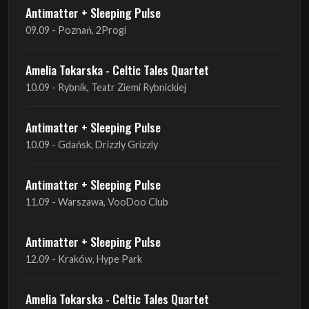
Antimatter + Sleeping Pulse
09.09 - Poznań, 2Progi
Amelia Tokarska - Celtic Tales Quartet
10.09 - Rybnik, Teatr Ziemi Rybnickiej
Antimatter + Sleeping Pulse
10.09 - Gdańsk, Drizzly Grizzly
Antimatter + Sleeping Pulse
11.09 - Warszawa, VooDoo Club
Antimatter + Sleeping Pulse
12.09 - Kraków, Hype Park
Amelia Tokarska - Celtic Tales Quartet