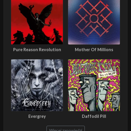
Pure Reason Revolution
Mother Of Millions
Evergrey
Daffodil Pill
Więcej zapowiedzi