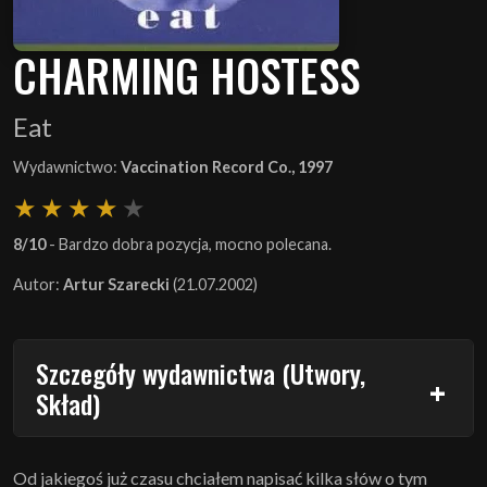
CHARMING HOSTESS
Eat
Wydawnictwo:
Vaccination Record Co., 1997
8/10
- Bardzo dobra pozycja, mocno polecana.
Autor:
Artur Szarecki
(21.07.2002)
Szczegóły wydawnictwa (Utwory,
Skład)
Od jakiegoś już czasu chciałem napisać kilka słów o tym