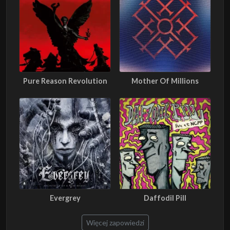
Pure Reason Revolution
Mother Of Millions
Evergrey
Daffodil Pill
Więcej zapowiedzi