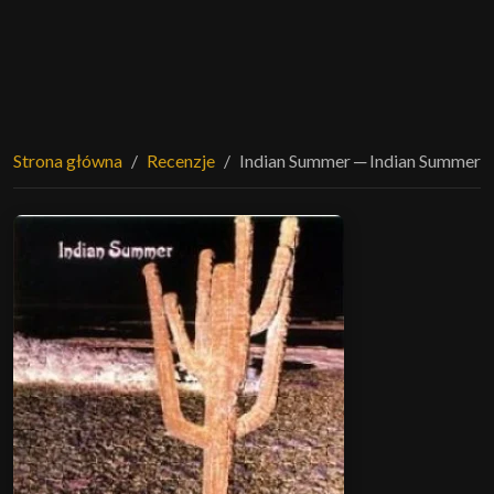
Strona główna
Recenzje
Indian Summer ─ Indian Summer