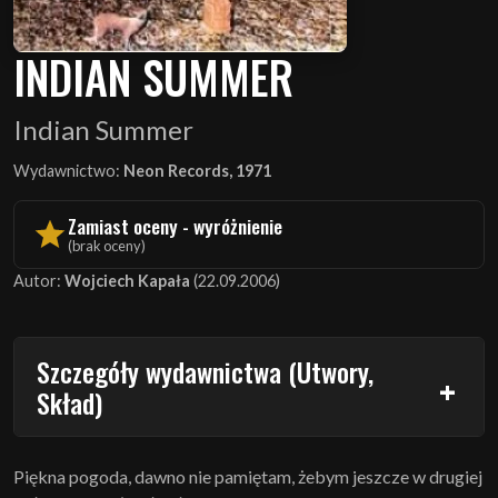
INDIAN SUMMER
Indian Summer
Wydawnictwo:
Neon Records, 1971
Zamiast oceny - wyróżnienie
(brak oceny)
Autor:
Wojciech Kapała
(22.09.2006)
Szczegóły wydawnictwa (Utwory,
Skład)
Piękna pogoda, dawno nie pamiętam, żebym jeszcze w drugiej