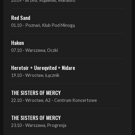
Haken
07.10 - Warszawa, Oczki
Heretoir + Unreqvited + Nidare
19.10 - Wrocław, Łącznik
THE SISTERS OF MERCY
22.10 - Wrocław, A2 - Centrum Koncertowe
THE SISTERS OF MERCY
23.10 - Warszawa, Progresja
Lone Assembly
13.11 - Poznań, Pod Minogą