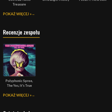
Treasure
POKAŻ WIĘCEJ »
Recenzje zespołu
Polyphonic Spree,
The Yes, It's True
POKAŻ WIĘCEJ »