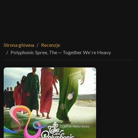
Strona główna
Recenzje
Polyphonic Spree, The ─ Together We`re Heavy