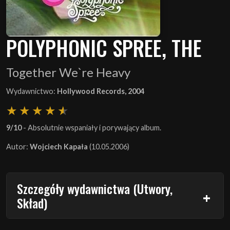
POLYPHONIC SPREE, THE
Together We`re Heavy
Wydawnictwo:
Hollywood Records, 2004
9/10
- Absolutnie wspaniały i porywający album.
Autor:
Wojciech Kapała
(10.05.2006)
Szczegóły wydawnictwa (Utwory,
Skład)