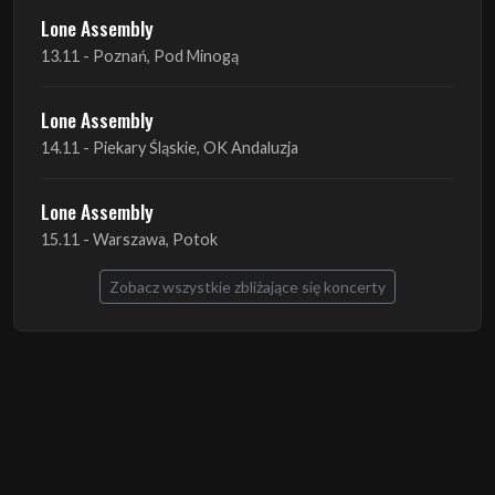
Lone Assembly
14.11 - Piekary Śląskie, OK Andaluzja
Lone Assembly
15.11 - Warszawa, Potok
Zobacz wszystkie zbliżające się koncerty