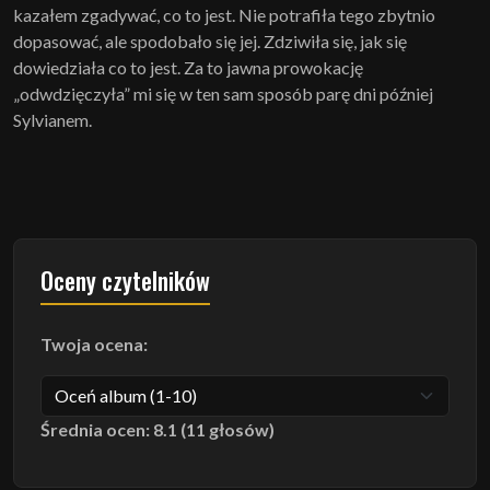
kazałem zgadywać, co to jest. Nie potrafiła tego zbytnio
dopasować, ale spodobało się jej. Zdziwiła się, jak się
dowiedziała co to jest. Za to jawna prowokację
„odwdzięczyła” mi się w ten sam sposób parę dni później
Sylvianem.
Oceny czytelników
Twoja ocena:
Średnia ocen: 8.1 (11 głosów)