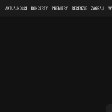
AKTUALNOŚCI
KONCERTY
PREMIERY
RECENZJE
ZAGRALI
W