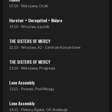
19.10 - Wrocław, Łącznik
THE SISTERS OF MERCY
22.10 - Wrocław, A2 - Centrum Koncertowe
THE SISTERS OF MERCY
23.10 - Warszawa, Progresja
Lone Assembly
13.11 - Poznań, Pod Minogą
Lone Assembly
14.11 - Piekary Śląskie, OK Andaluzja
Lone Assembly
15.11 - Warszawa, Potok