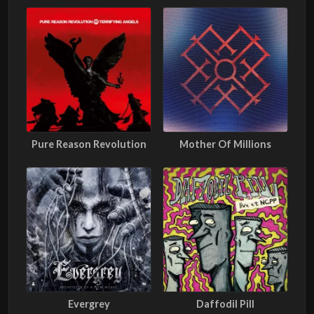
Pure Reason Revolution
Mother Of Millions
Evergrey
Daffodil Pill