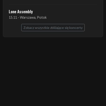
Zobacz wszystkie zbliżające się koncerty