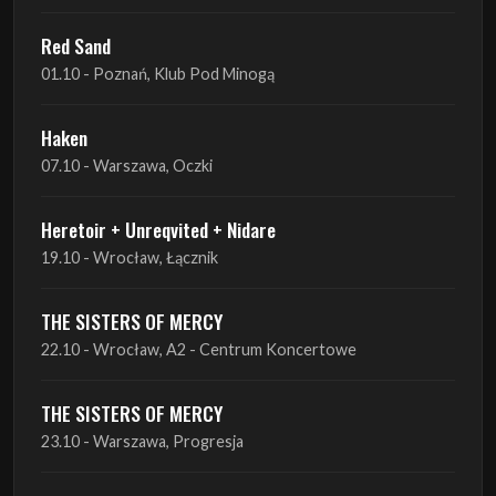
Red Sand
01.10 - Poznań, Klub Pod Minogą
Haken
07.10 - Warszawa, Oczki
Heretoir + Unreqvited + Nidare
19.10 - Wrocław, Łącznik
THE SISTERS OF MERCY
22.10 - Wrocław, A2 - Centrum Koncertowe
THE SISTERS OF MERCY
23.10 - Warszawa, Progresja