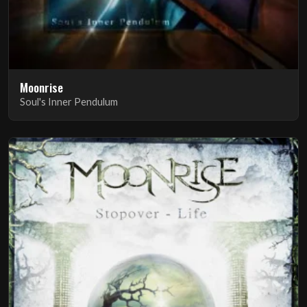
Moonrise
Soul's Inner Pendulum