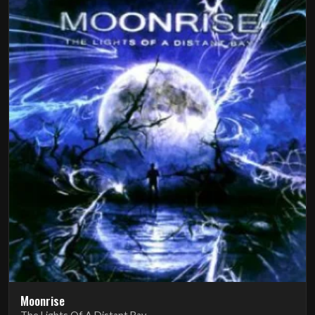
Moonrise