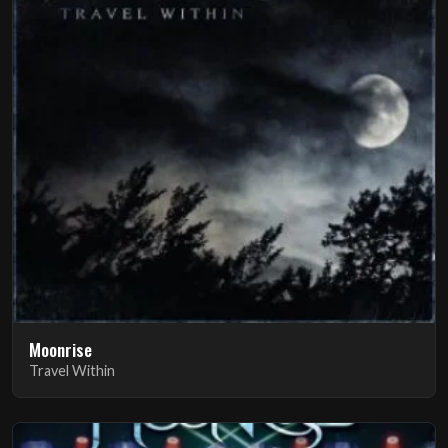
Moonrise
Travel Within