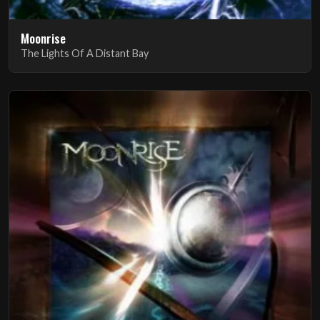
Moonrise
The Lights Of A Distant Bay