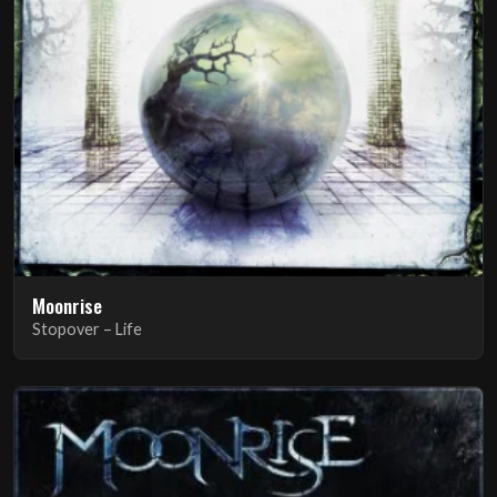
Moonrise
Stopover – Life