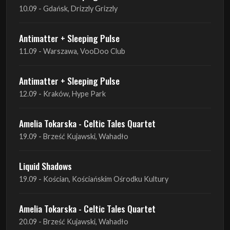
10.09 - Gdańsk, Drizzly Grizzly
Antimatter + Sleeping Pulse
11.09 - Warszawa, VooDoo Club
Antimatter + Sleeping Pulse
12.09 - Kraków, Hype Park
Amelia Tokarska - Celtic Tales Quartet
19.09 - Brześć Kujawski, Wahadło
Liquid Shadows
19.09 - Kościan, Kościańskim Ośrodku Kultury
Amelia Tokarska - Celtic Tales Quartet
20.09 - Brześć Kujawski, Wahadło