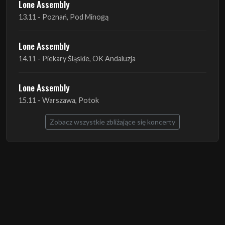
Lone Assembly
13.11 - Poznań, Pod Minogą
Lone Assembly
14.11 - Piekary Śląskie, OK Andaluzja
Lone Assembly
15.11 - Warszawa, Potok
Zobacz wszystkie zbliżające się koncerty