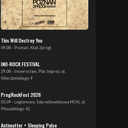
This Will Destroy You
09.08 - Poznań, Klub 2progi
INO-ROCK FESTIVAL
29.08 - Inowrocław, Plac Imprez, ul.
Wierzbińskiego 9
ProgRockFest 2026
05.09 - Legionowo, Sala widowiskowa MOK, ul.
Piłsudskiego 41