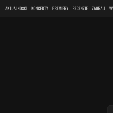
AKTUALNOŚCI
KONCERTY
PREMIERY
RECENZJE
ZAGRALI
W