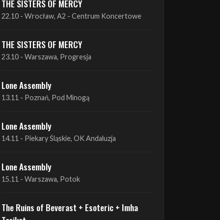
THE SISTERS OF MERCY
22.10 - Wrocław, A2 - Centrum Koncertowe
THE SISTERS OF MERCY
23.10 - Warszawa, Progresja
Lone Assembly
13.11 - Poznań, Pod Minogą
Lone Assembly
14.11 - Piekary Śląskie, OK Andaluzja
Lone Assembly
15.11 - Warszawa, Potok