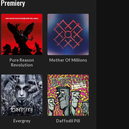
Premiery
Pure Reason
Mother Of Millions
Revolution
Evergrey
Daffodil Pill