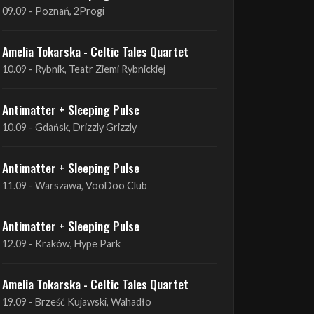
Antimatter + Sleeping Pulse
09.09 - Poznań, 2Progi
Amelia Tokarska - Celtic Tales Quartet
10.09 - Rybnik, Teatr Ziemi Rybnickiej
Antimatter + Sleeping Pulse
10.09 - Gdańsk, Drizzly Grizzly
Antimatter + Sleeping Pulse
11.09 - Warszawa, VooDoo Club
Antimatter + Sleeping Pulse
12.09 - Kraków, Hype Park