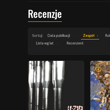
Recenzje
Sortuj:
Data publikacji
Zespół
Ro
Lista wg lat
Recenzent