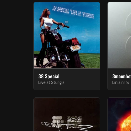
38 Special
Live at Sturgis
Linia nr 8