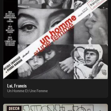
Lai, Francis
Un Homme Et Une Femme