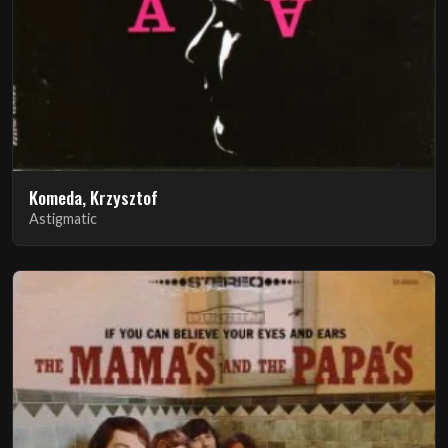
Komeda, Krzysztof
Astigmatic