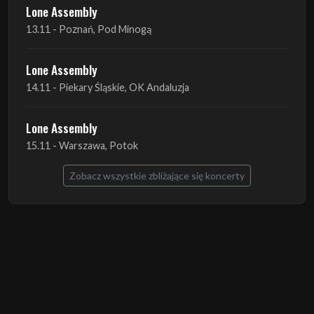
Lone Assembly
13.11 - Poznań, Pod Minogą
Lone Assembly
14.11 - Piekary Śląskie, OK Andaluzja
Lone Assembly
15.11 - Warszawa, Potok
Zobacz wszystkie zbliżające się koncerty