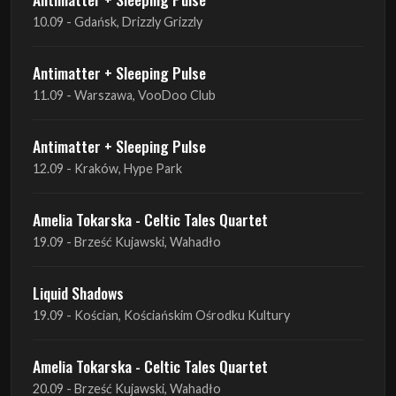
10.09 - Gdańsk, Drizzly Grizzly
Antimatter + Sleeping Pulse
11.09 - Warszawa, VooDoo Club
Antimatter + Sleeping Pulse
12.09 - Kraków, Hype Park
Amelia Tokarska - Celtic Tales Quartet
19.09 - Brześć Kujawski, Wahadło
Liquid Shadows
19.09 - Kościan, Kościańskim Ośrodku Kultury
Amelia Tokarska - Celtic Tales Quartet
20.09 - Brześć Kujawski, Wahadło