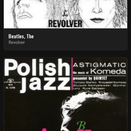
Beatles, The
Revolver