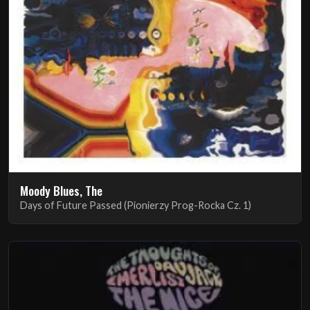
Moody Blues, The
Days of Future Passed (Pionierzy Prog-Rocka Cz. 1)