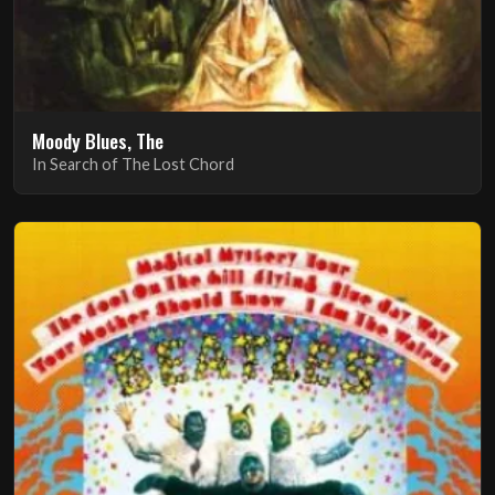
Moody Blues, The
In Search of The Lost Chord