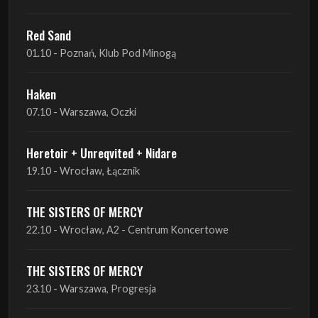
Red Sand
01.10 - Poznań, Klub Pod Minogą
Haken
07.10 - Warszawa, Oczki
Heretoir + Unreqvited + Nidare
19.10 - Wrocław, Łącznik
THE SISTERS OF MERCY
22.10 - Wrocław, A2 - Centrum Koncertowe
THE SISTERS OF MERCY
23.10 - Warszawa, Progresja