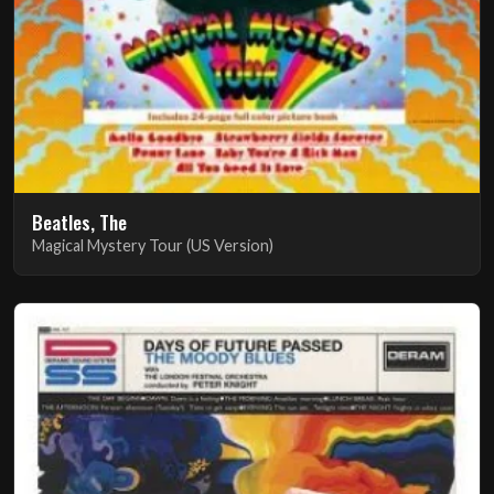
Beatles, The
Magical Mystery Tour (US Version)