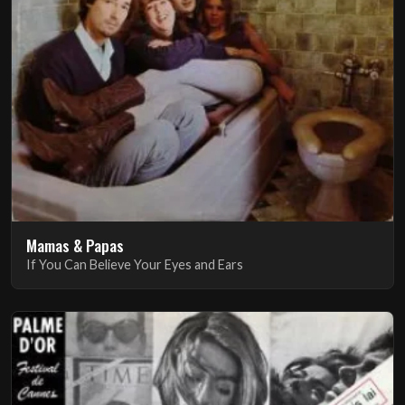
Mamas & Papas
If You Can Believe Your Eyes and Ears