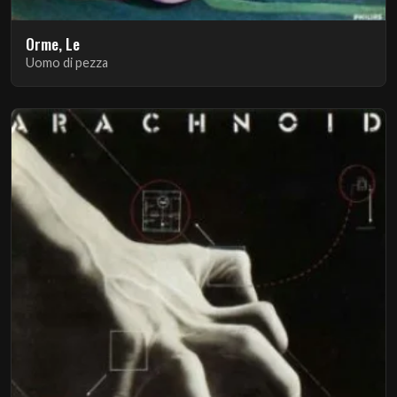
Orme, Le
Uomo di pezza