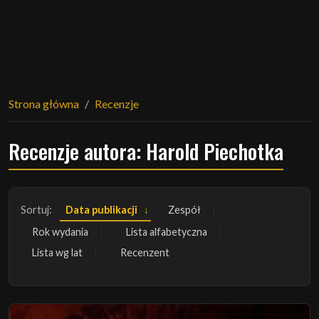
Strona główna
Recenzje
Recenzje autora: Harold Piechotka
Sortuj:
Data publikacji
Zespół
Rok wydania
Lista alfabetyczna
Lista wg lat
Recenzent