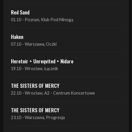
Red Sand
01.10 - Poznań, Klub Pod Minogą
Haken
07.10 - Warszawa, Oczki
Heretoir + Unreqvited + Nidare
19.10 - Wrocław, Łącznik
THE SISTERS OF MERCY
22.10 - Wrocław, A2 - Centrum Koncertowe
THE SISTERS OF MERCY
23.10 - Warszawa, Progresja