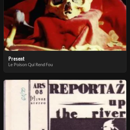
Present
Le Poison Qui Rend Fou