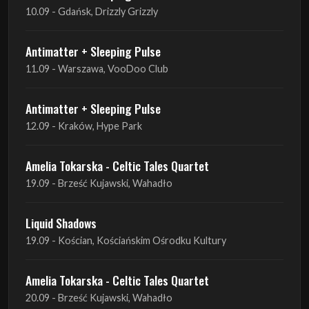
10.09 - Gdańsk, Drizzly Grizzly
Antimatter + Sleeping Pulse
11.09 - Warszawa, VooDoo Club
Antimatter + Sleeping Pulse
12.09 - Kraków, Hype Park
Amelia Tokarska - Celtic Tales Quartet
19.09 - Brześć Kujawski, Wahadło
Liquid Shadows
19.09 - Kościan, Kościańskim Ośrodku Kultury
Amelia Tokarska - Celtic Tales Quartet
20.09 - Brześć Kujawski, Wahadło