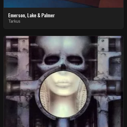
Emerson, Lake & Palmer
Tarkus