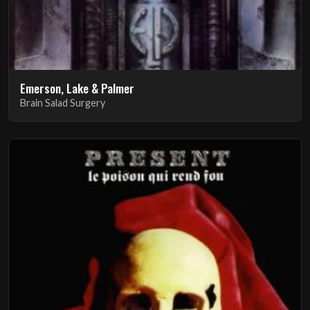
Emerson, Lake & Palmer
Brain Salad Surgery