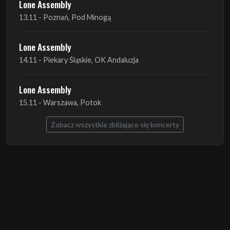
Lone Assembly
13.11 - Poznań, Pod Minogą
Lone Assembly
14.11 - Piekary Śląskie, OK Andaluzja
Lone Assembly
15.11 - Warszawa, Potok
Zobacz wszystkie zbliżające się koncerty