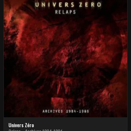
Univers Zéro