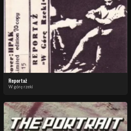
Reportaż
W górę rzeki