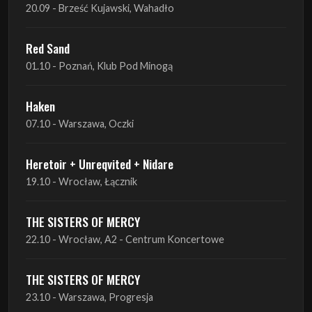
20.09 - Brześć Kujawski, Wahadło
Red Sand
01.10 - Poznań, Klub Pod Minogą
Haken
07.10 - Warszawa, Oczki
Heretoir + Unreqvited + Nidare
19.10 - Wrocław, Łącznik
THE SISTERS OF MERCY
22.10 - Wrocław, A2 - Centrum Koncertowe
THE SISTERS OF MERCY
23.10 - Warszawa, Progresja