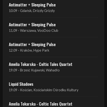
Antimatter + Sleeping Pulse
10.09 - Gdańsk, Drizzly Grizzly
Antimatter + Sleeping Pulse
11.09 - Warszawa, VooDoo Club
Antimatter + Sleeping Pulse
12.09 - Kraków, Hype Park
Amelia Tokarska - Celtic Tales Quartet
19.09 - Brześć Kujawski, Wahadło
Liquid Shadows
19.09 - Kościan, Kościańskim Ośrodku Kultury
Amelia Tokarska - Celtic Tales Quartet