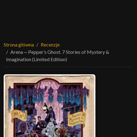
Strona główna
Recenzje
Arena ─ Pepper’s Ghost. 7 Stories of Mystery &
Imagination (Limited Edition)