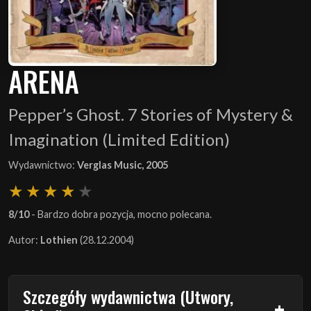
ARENA
Pepper’s Ghost. 7 Stories of Mystery &
Imagination (Limited Edition)
Wydawnictwo:
Verglas Music, 2005
8/10
- Bardzo dobra pozycja, mocno polecana.
Autor:
Lothien
(28.12.2004)
Szczegóły wydawnictwa (Utwory,