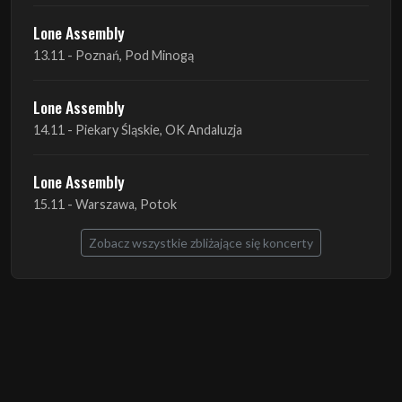
Lone Assembly
13.11 - Poznań, Pod Minogą
Lone Assembly
14.11 - Piekary Śląskie, OK Andaluzja
Lone Assembly
15.11 - Warszawa, Potok
Zobacz wszystkie zbliżające się koncerty