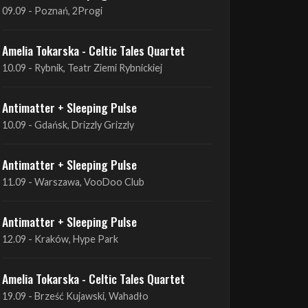
Antimatter + Sleeping Pulse
09.09 - Poznań, 2Progi
Amelia Tokarska - Celtic Tales Quartet
10.09 - Rybnik, Teatr Ziemi Rybnickiej
Antimatter + Sleeping Pulse
10.09 - Gdańsk, Drizzly Grizzly
Antimatter + Sleeping Pulse
11.09 - Warszawa, VooDoo Club
Antimatter + Sleeping Pulse
12.09 - Kraków, Hype Park