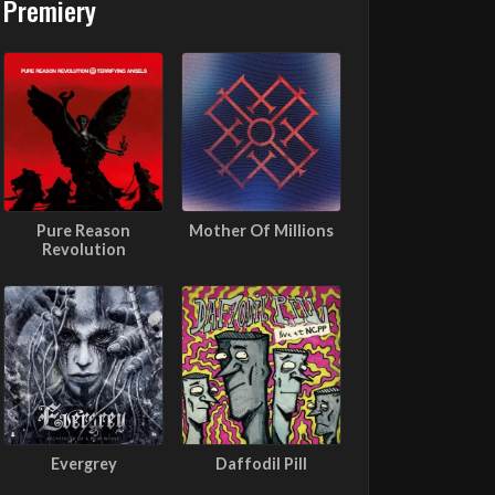
Premiery
Pure Reason
Mother Of Millions
Revolution
Evergrey
Daffodil Pill