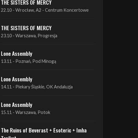
THE SISTERS OF MERCY
22.10 - Wrocław, A2 - Centrum Koncertowe
THE SISTERS OF MERCY
23.10 - Warszawa, Progresja
Lone Assembly
13.11 - Poznań, Pod Minogą
Lone Assembly
14.11 - Piekary Śląskie, OK Andaluzja
Lone Assembly
15.11 - Warszawa, Potok