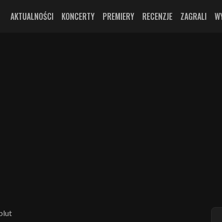
AKTUALNOŚCI
KONCERTY
PREMIERY
RECENZJE
ZAGRALI
W
blut