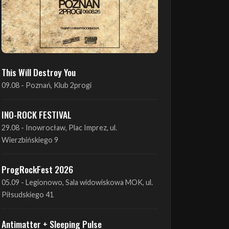
This Will Destroy You
09.08 - Poznań, Klub 2progi
INO-ROCK FESTIVAL
29.08 - Inowrocław, Plac Imprez, ul.
Wierzbińskiego 9
ProgRockFest 2026
05.09 - Legionowo, Sala widowiskowa MOK, ul.
Piłsudskiego 41