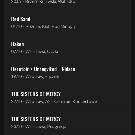
20.09 - Brześć Kujawski, Wahadło
Red Sand
01.10 - Poznań, Klub Pod Minogą
Haken
07.10 - Warszawa, Oczki
Heretoir + Unreqvited + Nidare
19.10 - Wrocław, Łącznik
THE SISTERS OF MERCY
22.10 - Wrocław, A2 - Centrum Koncertowe
THE SISTERS OF MERCY
23.10 - Warszawa, Progresja