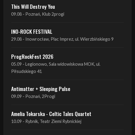
This Will Destroy You
09.08 - Poznań, Klub 2progi
INO-ROCK FESTIVAL
29.08 - Inowrocław, Plac Imprez, ul. Wierzbińskiego 9
ProgRockFest 2026
05.09 - Legionowo, Sala widowiskowa MOK, ul.
Piłsudskiego 41
Antimatter + Sleeping Pulse
09.09 - Poznań, 2Progi
Amelia Tokarska - Celtic Tales Quartet
10.09 - Rybnik, Teatr Ziemi Rybnickiej