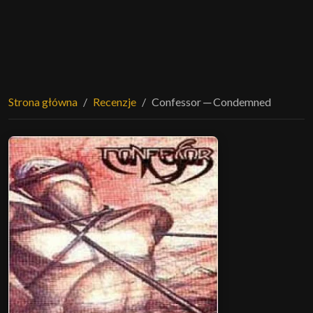
Strona główna
Recenzje
Confessor ─ Condemned