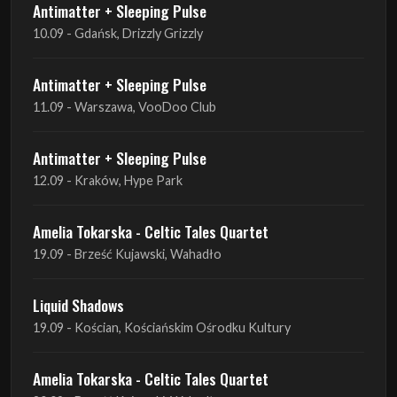
Antimatter + Sleeping Pulse
10.09 - Gdańsk, Drizzly Grizzly
Antimatter + Sleeping Pulse
11.09 - Warszawa, VooDoo Club
Antimatter + Sleeping Pulse
12.09 - Kraków, Hype Park
Amelia Tokarska - Celtic Tales Quartet
19.09 - Brześć Kujawski, Wahadło
Liquid Shadows
19.09 - Kościan, Kościańskim Ośrodku Kultury
Amelia Tokarska - Celtic Tales Quartet