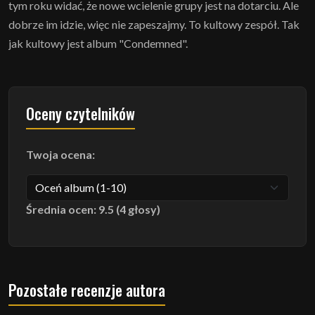
tym roku widać, że nowe wcielenie grupy jest na dotarciu. Ale
dobrze im idzie, więc nie zapeszajmy. To kultowy zespół. Tak
jak kultowy jest album "Condemned".
Oceny czytelników
Twoja ocena:
Średnia ocen: 9.5 (4 głosy)
Pozostałe recenzje autora