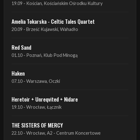
Red Sand
01.10 - Poznań, Klub Pod Minogą
Haken
07.10 - Warszawa, Oczki
Heretoir + Unreqvited + Nidare
19.10 - Wrocław, Łącznik
THE SISTERS OF MERCY
22.10 - Wrocław, A2 - Centrum Koncertowe
THE SISTERS OF MERCY
23.10 - Warszawa, Progresja