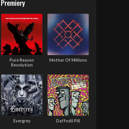
Premiery
Pure Reason
Mother Of Millions
Revolution
Evergrey
Daffodil Pill