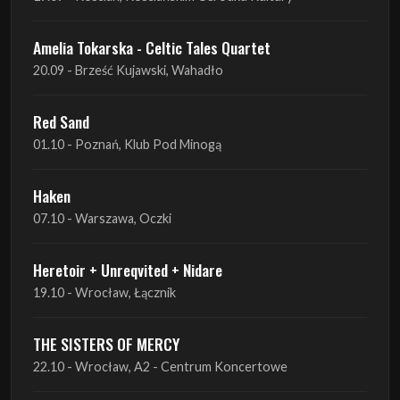
Red Sand
01.10 - Poznań, Klub Pod Minogą
Haken
07.10 - Warszawa, Oczki
Heretoir + Unreqvited + Nidare
19.10 - Wrocław, Łącznik
THE SISTERS OF MERCY
22.10 - Wrocław, A2 - Centrum Koncertowe
THE SISTERS OF MERCY
23.10 - Warszawa, Progresja