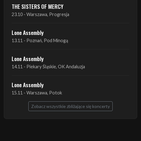
Lone Assembly
13.11 - Poznań, Pod Minogą
Lone Assembly
14.11 - Piekary Śląskie, OK Andaluzja
Lone Assembly
15.11 - Warszawa, Potok
Zobacz wszystkie zbliżające się koncerty