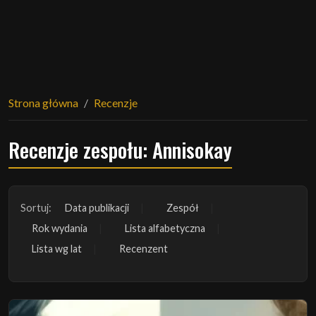
Strona główna
Recenzje
Recenzje zespołu: Annisokay
Sortuj:
Data publikacji
Zespół
Rok wydania
Lista alfabetyczna
Lista wg lat
Recenzent