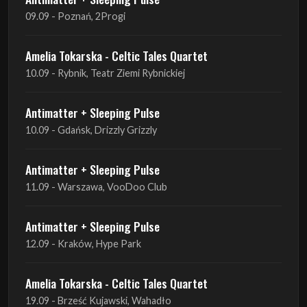
09.09 - Poznań, 2Progi
Amelia Tokarska - Celtic Tales Quartet
10.09 - Rybnik, Teatr Ziemi Rybnickiej
Antimatter + Sleeping Pulse
10.09 - Gdańsk, Drizzly Grizzly
Antimatter + Sleeping Pulse
11.09 - Warszawa, VooDoo Club
Antimatter + Sleeping Pulse
12.09 - Kraków, Hype Park
Amelia Tokarska - Celtic Tales Quartet
19.09 - Brześć Kujawski, Wahadło