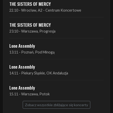
THE SISTERS OF MERCY
22.10 - Wrocław, A2 - Centrum Koncertowe
THE SISTERS OF MERCY
23.10 - Warszawa, Progresja
Lone Assembly
13.11 - Poznań, Pod Minogą
Lone Assembly
14.11 - Piekary Śląskie, OK Andaluzja
Lone Assembly
15.11 - Warszawa, Potok
Zobacz wszystkie zbliżające się koncerty