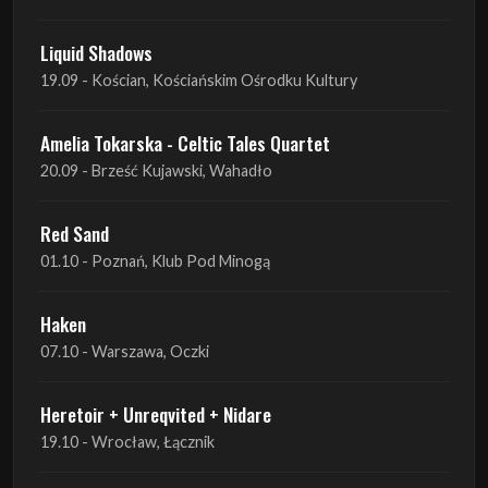
Liquid Shadows
19.09 - Kościan, Kościańskim Ośrodku Kultury
Amelia Tokarska - Celtic Tales Quartet
20.09 - Brześć Kujawski, Wahadło
Red Sand
01.10 - Poznań, Klub Pod Minogą
Haken
07.10 - Warszawa, Oczki
Heretoir + Unreqvited + Nidare
19.10 - Wrocław, Łącznik