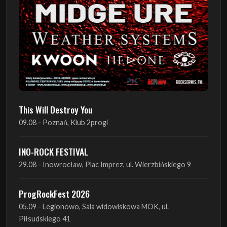
This Will Destroy You
09.08 - Poznań, Klub 2progi
INO-ROCK FESTIVAL
29.08 - Inowrocław, Plac Imprez, ul. Wierzbińskiego 9
ProgRockFest 2026
05.09 - Legionowo, Sala widowiskowa MOK, ul.
Piłsudskiego 41