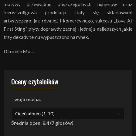
motywy przewodnie poszczególnych numerów oraz
pierwszoligowa produkcja stały się składowymi
artystyczego, jak również i komercyjnego, sukcesu „Love At
First Sting”, płyty doprawdy zacnej i jednej z najlepszych jakie
trzy dekady temu wypuszczono na rynek.
Dla mnie Moc.
Oceny czytelników
Twoja ocena:
Średnia ocen: 8.4 (7 głosów)