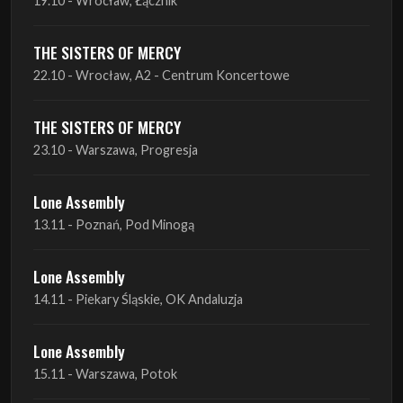
19.10 - Wrocław, Łącznik
THE SISTERS OF MERCY
22.10 - Wrocław, A2 - Centrum Koncertowe
THE SISTERS OF MERCY
23.10 - Warszawa, Progresja
Lone Assembly
13.11 - Poznań, Pod Minogą
Lone Assembly
14.11 - Piekary Śląskie, OK Andaluzja
Lone Assembly
15.11 - Warszawa, Potok