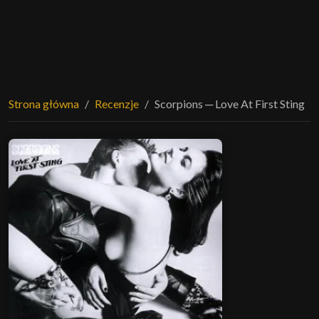
Strona główna
Recenzje
Scorpions ─ Love At First Sting