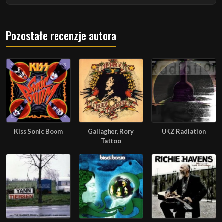
Pozostałe recenzje autora
Kiss Sonic Boom
Gallagher, Rory
UKZ Radiation
Tattoo