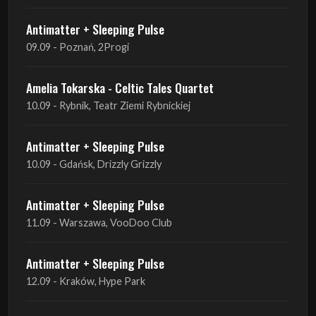
Antimatter + Sleeping Pulse
09.09 - Poznań, 2Progi
Amelia Tokarska - Celtic Tales Quartet
10.09 - Rybnik, Teatr Ziemi Rybnickiej
Antimatter + Sleeping Pulse
10.09 - Gdańsk, Drizzly Grizzly
Antimatter + Sleeping Pulse
11.09 - Warszawa, VooDoo Club
Antimatter + Sleeping Pulse
12.09 - Kraków, Hype Park