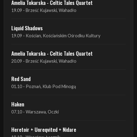
Amelia Tokarska - Celtic Tales Quartet
19.09 - Brześć Kujawski, Wahadło
Liquid Shadows
19.09 - Kościan, Kościańskim Ośrodku Kultury
Amelia Tokarska - Celtic Tales Quartet
20.09 - Brześć Kujawski, Wahadło
Red Sand
01.10 - Poznań, Klub Pod Minogą
Haken
07.10 - Warszawa, Oczki
Heretoir + Unreqvited + Nidare