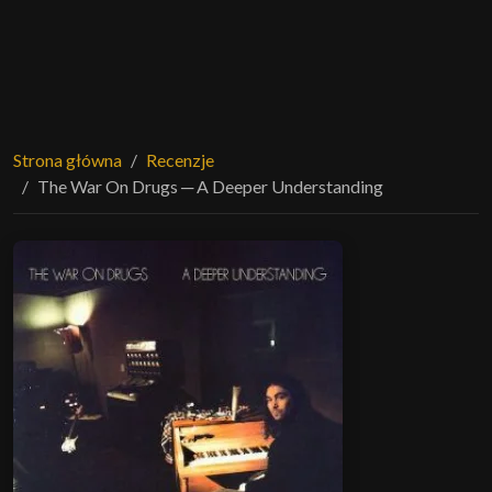
Strona główna
Recenzje
The War On Drugs ─ A Deeper Understanding