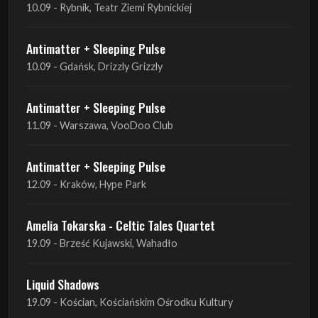
10.09 - Rybnik, Teatr Ziemi Rybnickiej
Antimatter + Sleeping Pulse
10.09 - Gdańsk, Drizzly Grizzly
Antimatter + Sleeping Pulse
11.09 - Warszawa, VooDoo Club
Antimatter + Sleeping Pulse
12.09 - Kraków, Hype Park
Amelia Tokarska - Celtic Tales Quartet
19.09 - Brześć Kujawski, Wahadło
Liquid Shadows
19.09 - Kościan, Kościańskim Ośrodku Kultury