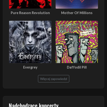
Pure Reason Revolution
Mother Of Millions
Evergrey
Daffodil Pill
Więcej zapowiedzi
Nadchodzące koncerty