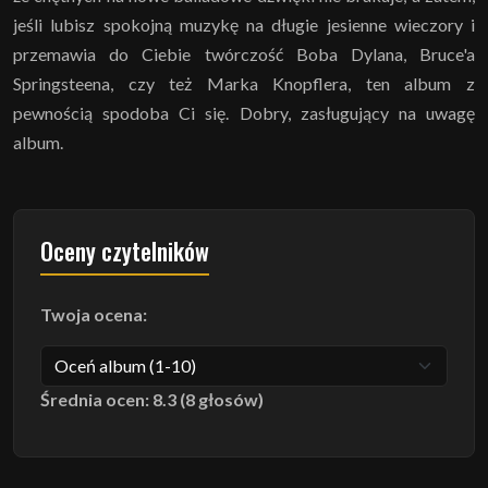
jeśli lubisz spokojną muzykę na długie jesienne wieczory i
przemawia do Ciebie twórczość Boba Dylana, Bruce'a
Springsteena, czy też Marka Knopflera, ten album z
pewnością spodoba Ci się. Dobry, zasługujący na uwagę
album.
Oceny czytelników
Twoja ocena:
Średnia ocen: 8.3 (8 głosów)