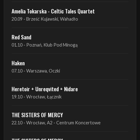
Amelia Tokarska - Celtic Tales Quartet
20.09 - Brześć Kujawski, Wahadło
Red Sand
01.10 - Poznań, Klub Pod Minogą
Haken
07.10 - Warszawa, Oczki
Heretoir + Unreqvited + Nidare
19.10 - Wrocław, Łącznik
THE SISTERS OF MERCY
22.10 - Wrocław, A2 - Centrum Koncertowe