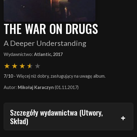
THE WAR ON DRUGS
A Deeper Understanding
Wydawnictwo:
Atlantic, 2017
7/10
- Więcej niż dobry, zasługujący na uwagę album.
Autor:
Mikołaj Karaczyn
(01.11.2017)
Szczegóły wydawnictwa (Utwory,
Skład)