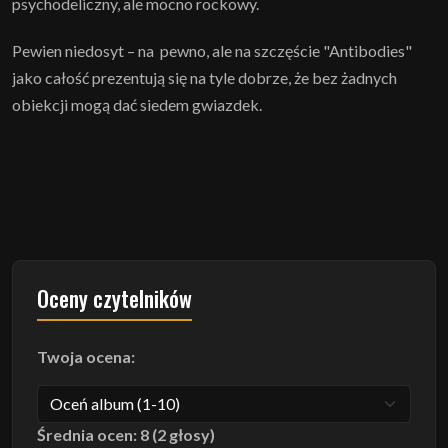
psychodeliczny, ale mocno rockowy.
Pewien niedosyt – na pewno, ale na szczęście "Antibodies"
jako całość prezentują się na tyle dobrze, że bez żadnych
obiekcji mogą dać siedem gwiazdek.
Oceny czytelników
Twoja ocena:
Średnia ocen: 8 (2 głosy)