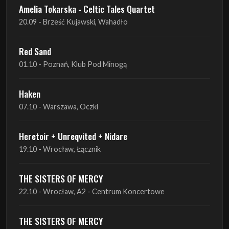
Red Sand
01.10 - Poznań, Klub Pod Minogą
Haken
07.10 - Warszawa, Oczki
Heretoir + Unreqvited + Nidare
19.10 - Wrocław, Łącznik
THE SISTERS OF MERCY
22.10 - Wrocław, A2 - Centrum Koncertowe
THE SISTERS OF MERCY
23.10 - Warszawa, Progresja
Lone Assembly
13.11 - Poznań, Pod Minogą