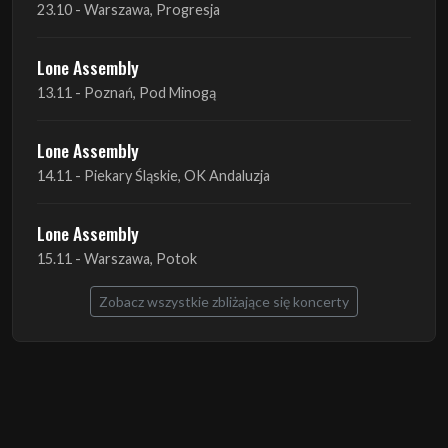
Lone Assembly
14.11 - Piekary Śląskie, OK Andaluzja
Lone Assembly
15.11 - Warszawa, Potok
Zobacz wszystkie zbliżające się koncerty