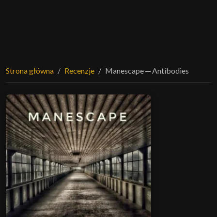
Strona główna
Recenzje
Manescape ─ Antibodies