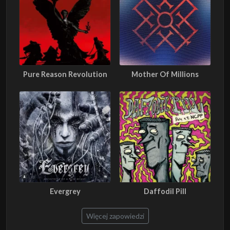
Pure Reason Revolution
Mother Of Millions
Evergrey
Daffodil Pill
Więcej zapowiedzi