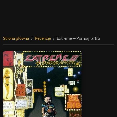
Strona główna
Recenzje
Extreme ─ Pornograffiti