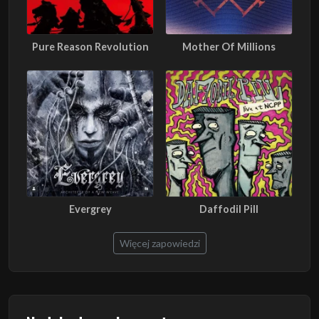
Pure Reason Revolution
Mother Of Millions
Evergrey
Daffodil Pill
Więcej zapowiedzi