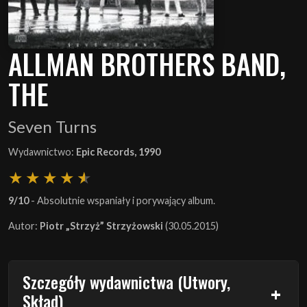
ALLMAN BROTHERS BAND,
THE
Seven Turns
Wydawnictwo:
Epic Records, 1990
9/10
- Absolutnie wspaniały i porywający album.
Autor:
Piotr „Strzyż” Strzyżowski
(30.05.2015)
Szczegóły wydawnictwa (Utwory,
Skład)