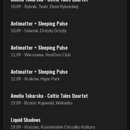
10.09 - Rybnik, Teatr Ziemi Rybnickiej
Antimatter + Sleeping Pulse
10.09 - Gdańsk, Drizzly Grizzly
Antimatter + Sleeping Pulse
11.09 - Warszawa, VooDoo Club
Antimatter + Sleeping Pulse
12.09 - Kraków, Hype Park
Amelia Tokarska - Celtic Tales Quartet
19.09 - Brześć Kujawski, Wahadło
Liquid Shadows
19.09 - Kościan, Kościańskim Ośrodku Kultury