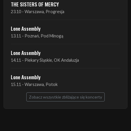
THE SISTERS OF MERCY
23.10 - Warszawa, Progresja
Lone Assembly
13.11 - Poznań, Pod Minogą
Lone Assembly
14.11 - Piekary Śląskie, OK Andaluzja
Lone Assembly
15.11 - Warszawa, Potok
Zobacz wszystkie zbliżające się koncerty