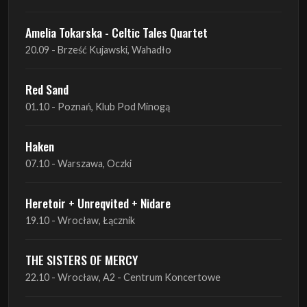
Amelia Tokarska - Celtic Tales Quartet
20.09 - Brześć Kujawski, Wahadło
Red Sand
01.10 - Poznań, Klub Pod Minogą
Haken
07.10 - Warszawa, Oczki
Heretoir + Unreqvited + Nidare
19.10 - Wrocław, Łącznik
THE SISTERS OF MERCY
22.10 - Wrocław, A2 - Centrum Koncertowe