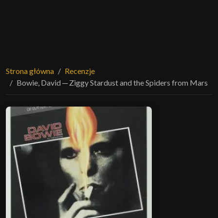
Strona główna
Recenzje
Bowie, David ─ Ziggy Stardust and the Spiders from Mars