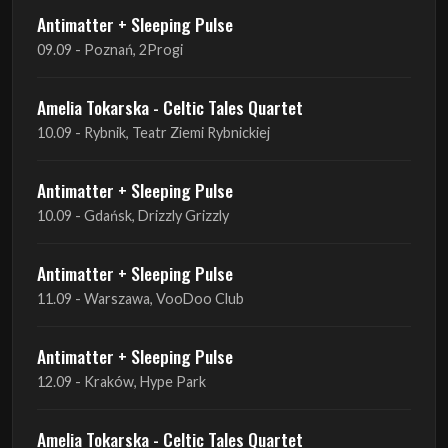
Antimatter + Sleeping Pulse
09.09 - Poznań, 2Progi
Amelia Tokarska - Celtic Tales Quartet
10.09 - Rybnik, Teatr Ziemi Rybnickiej
Antimatter + Sleeping Pulse
10.09 - Gdańsk, Drizzly Grizzly
Antimatter + Sleeping Pulse
11.09 - Warszawa, VooDoo Club
Antimatter + Sleeping Pulse
12.09 - Kraków, Hype Park
Amelia Tokarska - Celtic Tales Quartet