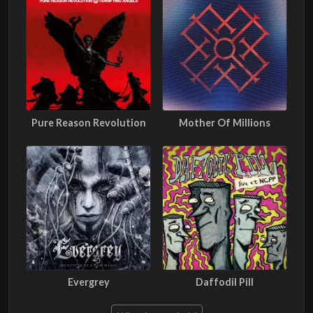
Pure Reason Revolution
Mother Of Millions
Evergrey
Daffodil Pill