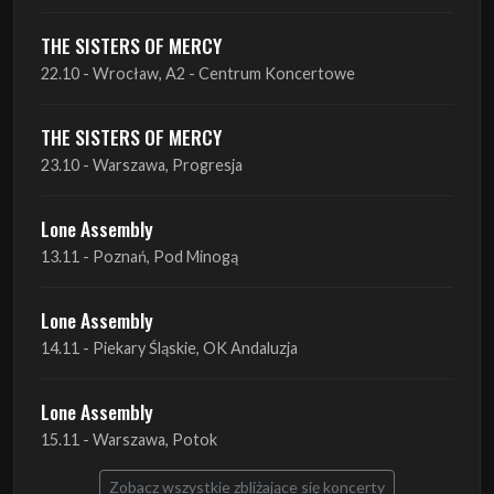
THE SISTERS OF MERCY
22.10 - Wrocław, A2 - Centrum Koncertowe
THE SISTERS OF MERCY
23.10 - Warszawa, Progresja
Lone Assembly
13.11 - Poznań, Pod Minogą
Lone Assembly
14.11 - Piekary Śląskie, OK Andaluzja
Lone Assembly
15.11 - Warszawa, Potok
Zobacz wszystkie zbliżające się koncerty