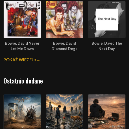
Bowie, David Never
Bowie, David
Bowie, David The
Let Me Down
Diamond Dogs
Next Day
POKAŻ WIĘCEJ »
Ostatnio dodane