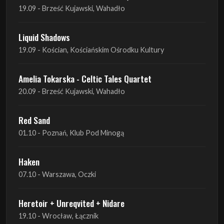
19.09 - Brześć Kujawski, Wahadło
Liquid Shadows
19.09 - Kościan, Kościańskim Ośrodku Kultury
Amelia Tokarska - Celtic Tales Quartet
20.09 - Brześć Kujawski, Wahadło
Red Sand
01.10 - Poznań, Klub Pod Minogą
Haken
07.10 - Warszawa, Oczki
Heretoir + Unreqvited + Nidare
19.10 - Wrocław, Łącznik