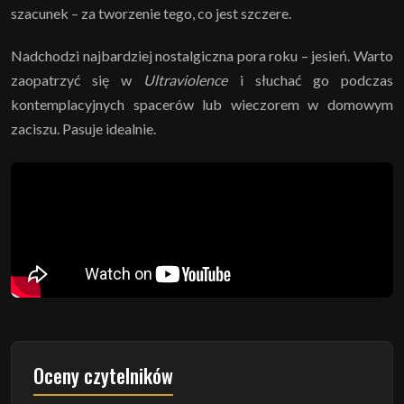
szacunek – za tworzenie tego, co jest szczere.
Nadchodzi najbardziej nostalgiczna pora roku – jesień. Warto
zaopatrzyć się w
Ultraviolence
i słuchać go podczas
kontemplacyjnych spacerów lub wieczorem w domowym
zaciszu. Pasuje idealnie.
Oceny czytelników