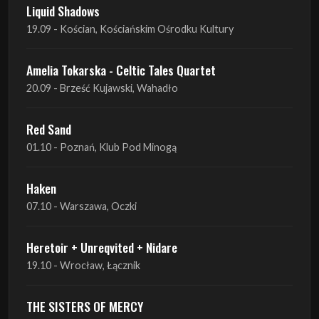
Liquid Shadows
19.09 - Kościan, Kościańskim Ośrodku Kultury
Amelia Tokarska - Celtic Tales Quartet
20.09 - Brześć Kujawski, Wahadło
Red Sand
01.10 - Poznań, Klub Pod Minogą
Haken
07.10 - Warszawa, Oczki
Heretoir + Unreqvited + Nidare
19.10 - Wrocław, Łącznik
THE SISTERS OF MERCY