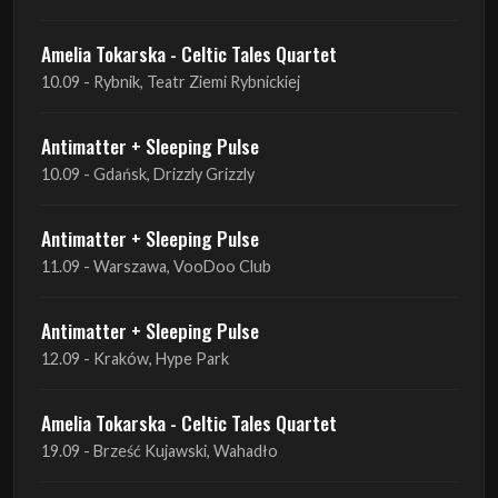
Amelia Tokarska - Celtic Tales Quartet
10.09 - Rybnik, Teatr Ziemi Rybnickiej
Antimatter + Sleeping Pulse
10.09 - Gdańsk, Drizzly Grizzly
Antimatter + Sleeping Pulse
11.09 - Warszawa, VooDoo Club
Antimatter + Sleeping Pulse
12.09 - Kraków, Hype Park
Amelia Tokarska - Celtic Tales Quartet
19.09 - Brześć Kujawski, Wahadło