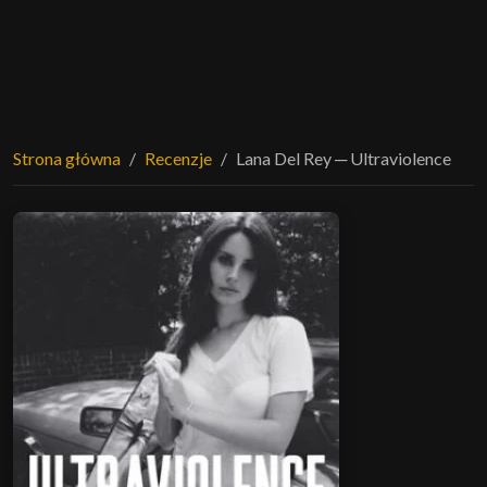
Strona główna
Recenzje
Lana Del Rey ─ Ultraviolence