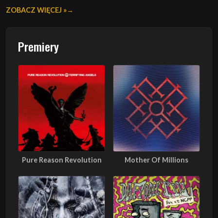
ZOBACZ WIĘCEJ »
Premiery
Pure Reason Revolution
Mother Of Millions