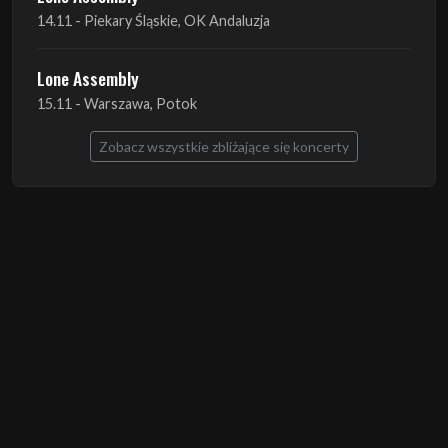
14.11 - Piekary Śląskie, OK Andaluzja
Lone Assembly
15.11 - Warszawa, Potok
Zobacz wszystkie zbliżające się koncerty