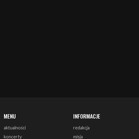
MENU
INFORMACJE
aktualności
redakcja
koncerty
misja