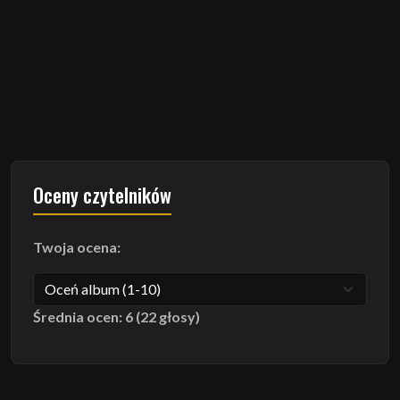
Oceny czytelników
Twoja ocena:
Średnia ocen: 6 (22 głosy)