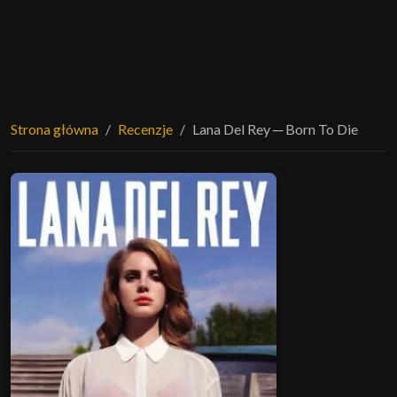
Strona główna
Recenzje
Lana Del Rey ─ Born To Die