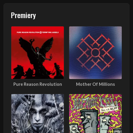
Premiery
Pure Reason Revolution
Mother Of Millions