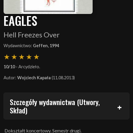
EAGLES
Hell Freezes Over
Wydawnictwo:
Geffen, 1994
10/10
- Arcydzieło.
Autor:
Wojciech Kapała
(11.08.2013)
Szczegóły wydawnictwa (Utwory,
Skład)
Dokształt koncertowy. Semestr drugi.