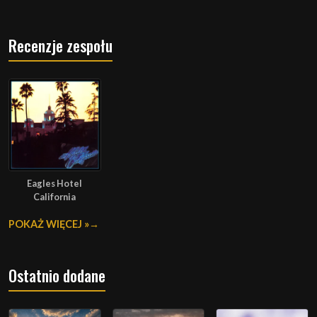
Recenzje zespołu
Eagles Hotel
California
POKAŻ WIĘCEJ »
Ostatnio dodane