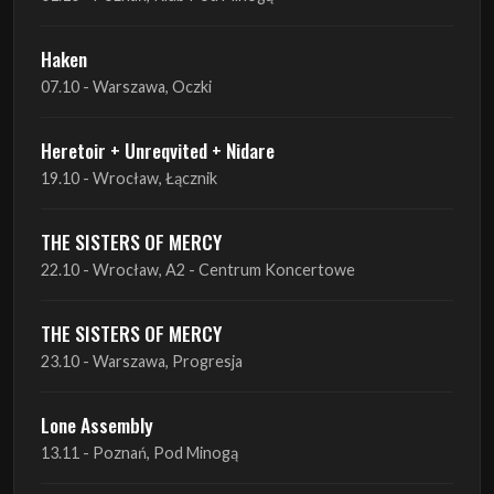
07.10 - Warszawa, Oczki
Heretoir + Unreqvited + Nidare
19.10 - Wrocław, Łącznik
THE SISTERS OF MERCY
22.10 - Wrocław, A2 - Centrum Koncertowe
THE SISTERS OF MERCY
23.10 - Warszawa, Progresja
Lone Assembly
13.11 - Poznań, Pod Minogą
Lone Assembly
14.11 - Piekary Śląskie, OK Andaluzja